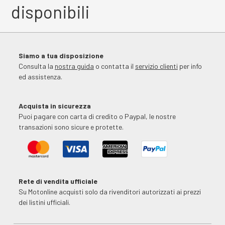
disponibili
Siamo a tua disposizione
Consulta la
nostra guida
o contatta il
servizio clienti
per info
ed assistenza.
Acquista in sicurezza
Puoi pagare con carta di credito o Paypal, le nostre
transazioni sono sicure e protette.
Rete di vendita ufficiale
Su Motonline acquisti solo da rivenditori autorizzati ai prezzi
dei listini ufficiali.