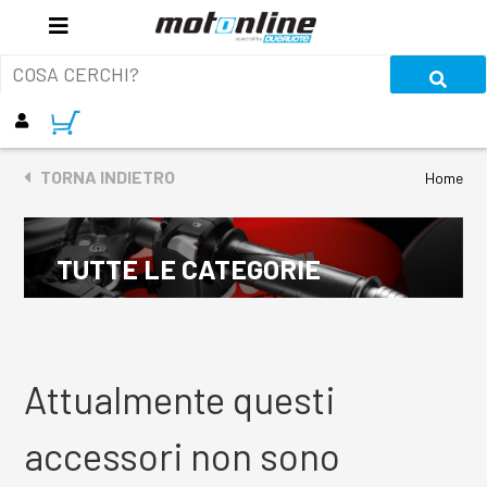
TORNA INDIETRO
Home
TUTTE LE CATEGORIE
Attualmente questi
accessori non sono