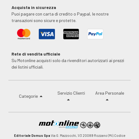
Acquista in sicurezza
Puoi pagare con carta di credito o Paypal, le nostre
transazioni sono sicure e protette.
Rete di vendita ufficiale
Su Motonline acquisti solo da rivenditori autorizzati ai prezzi
dei listini ufficiali.
Servizio Clienti
Area Personale
Categorie
Editoriale Domus Spa
Via G. Mazzocchi, 1/3 20089 Rozzano (Mi).Codice