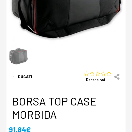
DUCATI
Recensioni
BORSA TOP CASE
MORBIDA
91,84€