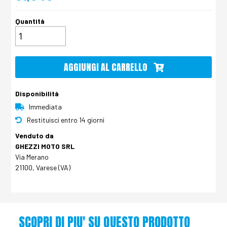
Quantità
AGGIUNGI AL CARRELLO
Disponibilità
Immediata
Restituisci entro 14 giorni
Venduto da
GHEZZI MOTO SRL
Via Merano
21100, Varese (VA)
SCOPRI DI PIU' SU QUESTO PRODOTTO