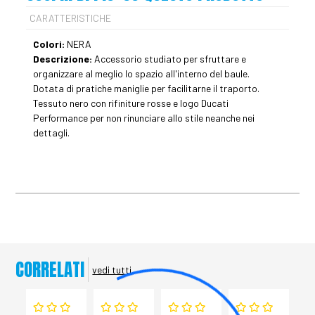
CARATTERISTICHE
Colori:
NERA
Descrizione:
Accessorio studiato per sfruttare e
organizzare al meglio lo spazio all'interno del baule.
Dotata di pratiche maniglie per facilitarne il traporto.
Tessuto nero con rifiniture rosse e logo Ducati
Performance per non rinunciare allo stile neanche nei
dettagli.
CORRELATI
vedi tutti