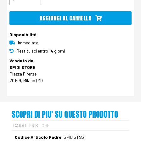
AGGIUNGI AL CARRELLO
Disponibilità
Immediata
Restituisci entro 14 giorni
Venduto da
SPIDI STORE
Piazza Firenze
20149, Milano (MI)
SCOPRI DI PIU' SU QUESTO PRODOTTO
CARATTERISTICHE
Codice Articolo Padre:
SPIDISTS3