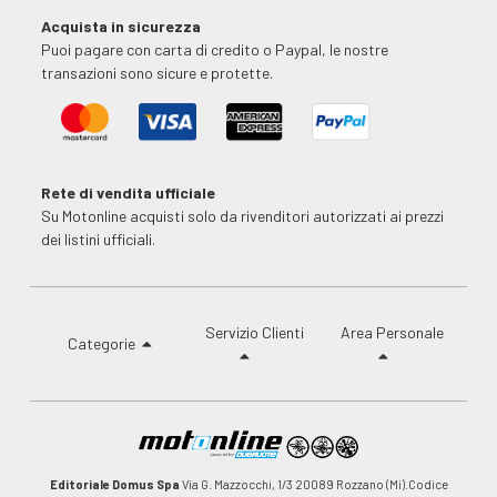
Acquista in sicurezza
Puoi pagare con carta di credito o Paypal, le nostre
transazioni sono sicure e protette.
Rete di vendita ufficiale
Su Motonline acquisti solo da rivenditori autorizzati ai prezzi
dei listini ufficiali.
Servizio Clienti
Area Personale
Categorie
Editoriale Domus Spa
Via G. Mazzocchi, 1/3 20089 Rozzano (Mi).Codice