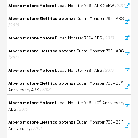
Albero motore Motore
Ducati Monster 796+ ABS 25kW
| 2011
Albero motore Elettrico potenza
Ducati Monster 796+ ABS
| 2010
Albero motore Motore
Ducati Monster 796+ ABS
| 2010
Albero motore Elettrico potenza
Ducati Monster 796+ ABS
| 2013
Albero motore Motore
Ducati Monster 796+ ABS
| 2013
Albero motore Elettrico potenza
Ducati Monster 796+ 20°
Anniversary ABS
| 2013
Albero motore Motore
Ducati Monster 796+ 20° Anniversary
ABS
| 2013
Albero motore Elettrico potenza
Ducati Monster 796+ 20°
Anniversary
| 2013