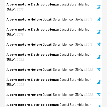
Albero motore Elettrico potenza
Ducati Scrambler Icon
35kW
| 2018
Albero motore Motore
Ducati Scrambler Icon 35kW
| 2018
Albero motore Elettrico potenza
Ducati Scrambler Icon
35kW
| 2019
Albero motore Motore
Ducati Scrambler Icon 35kW
| 2019
Albero motore Elettrico potenza
Ducati Scrambler Icon
35kW
| 2022
Albero motore Motore
Ducati Scrambler Icon 35kW
| 2022
Albero motore Elettrico potenza
Ducati Scrambler Icon
35kW
| 2023
Albero motore Motore
Ducati Scrambler Icon 35kW
| 2023
Albero motore Elettrico potenza
Ducati Scrambler Icon