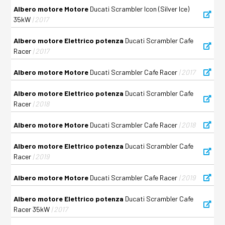
Albero motore Motore
Ducati Scrambler Icon (Silver Ice)
35kW
| 2017
Albero motore Elettrico potenza
Ducati Scrambler Cafe
Racer
| 2017
Albero motore Motore
Ducati Scrambler Cafe Racer
| 2017
Albero motore Elettrico potenza
Ducati Scrambler Cafe
Racer
| 2018
Albero motore Motore
Ducati Scrambler Cafe Racer
| 2018
Albero motore Elettrico potenza
Ducati Scrambler Cafe
Racer
| 2019
Albero motore Motore
Ducati Scrambler Cafe Racer
| 2019
Albero motore Elettrico potenza
Ducati Scrambler Cafe
Racer 35kW
| 2017