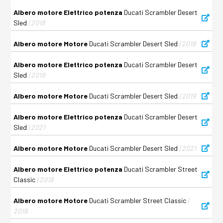
Albero motore Elettrico potenza
Ducati Scrambler Desert
Sled
| 2018
Albero motore Motore
Ducati Scrambler Desert Sled
| 2018
Albero motore Elettrico potenza
Ducati Scrambler Desert
Sled
| 2019
Albero motore Motore
Ducati Scrambler Desert Sled
| 2019
Albero motore Elettrico potenza
Ducati Scrambler Desert
Sled
| 2021
Albero motore Motore
Ducati Scrambler Desert Sled
| 2021
Albero motore Elettrico potenza
Ducati Scrambler Street
Classic
| 2018
Albero motore Motore
Ducati Scrambler Street Classic
|
2018