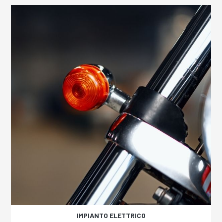
IMPIANTO ELETTRICO