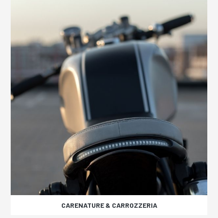
CARENATURE & CARROZZERIA