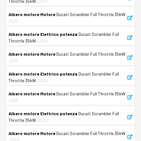
Throttle 35kW
| 2017
Albero motore Motore
Ducati Scrambler Full Throttle 35kW
|
2017
Albero motore Elettrico potenza
Ducati Scrambler Full
Throttle 35kW
| 2018
Albero motore Motore
Ducati Scrambler Full Throttle 35kW
|
2018
Albero motore Elettrico potenza
Ducati Scrambler Full
Throttle 35kW
| 2019
Albero motore Motore
Ducati Scrambler Full Throttle 35kW
|
2019
Albero motore Elettrico potenza
Ducati Scrambler Full
Throttle 35kW
| 2023
Albero motore Motore
Ducati Scrambler Full Throttle 35kW
|
2023