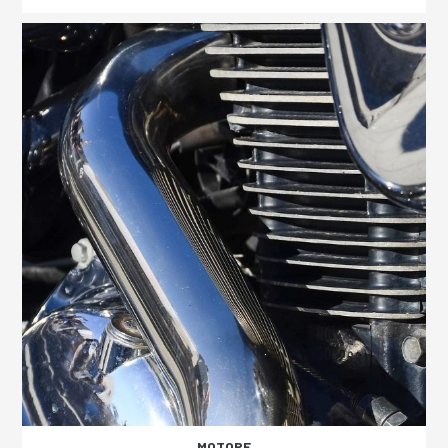
MOTORE