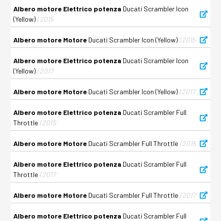
Albero motore Elettrico potenza
Ducati Scrambler Icon
(Yellow)
| 2015
Albero motore Motore
Ducati Scrambler Icon (Yellow)
| 2015
Albero motore Elettrico potenza
Ducati Scrambler Icon
(Yellow)
| 2017
Albero motore Motore
Ducati Scrambler Icon (Yellow)
| 2017
Albero motore Elettrico potenza
Ducati Scrambler Full
Throttle
| 2015
Albero motore Motore
Ducati Scrambler Full Throttle
| 2015
Albero motore Elettrico potenza
Ducati Scrambler Full
Throttle
| 2017
Albero motore Motore
Ducati Scrambler Full Throttle
| 2017
Albero motore Elettrico potenza
Ducati Scrambler Full