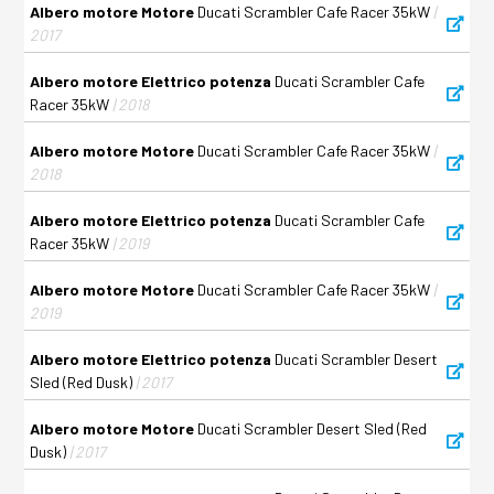
Albero motore Motore
Ducati Scrambler Cafe Racer 35kW
|
2017
Albero motore Elettrico potenza
Ducati Scrambler Cafe
Racer 35kW
| 2018
Albero motore Motore
Ducati Scrambler Cafe Racer 35kW
|
2018
Albero motore Elettrico potenza
Ducati Scrambler Cafe
Racer 35kW
| 2019
Albero motore Motore
Ducati Scrambler Cafe Racer 35kW
|
2019
Albero motore Elettrico potenza
Ducati Scrambler Desert
Sled (Red Dusk)
| 2017
Albero motore Motore
Ducati Scrambler Desert Sled (Red
Dusk)
| 2017