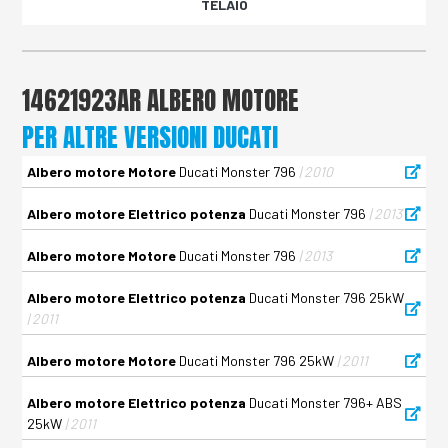
TELAIO
14621923AR ALBERO MOTORE
PER ALTRE VERSIONI DUCATI
Albero motore Motore
Ducati Monster 796
| 2010
Albero motore Elettrico potenza
Ducati Monster 796
| 2013
Albero motore Motore
Ducati Monster 796
| 2013
Albero motore Elettrico potenza
Ducati Monster 796 25kW
| 2011
Albero motore Motore
Ducati Monster 796 25kW
| 2011
Albero motore Elettrico potenza
Ducati Monster 796+ ABS
25kW
| 2011