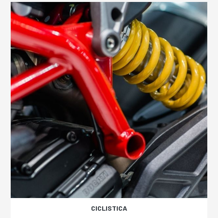
CICLISTICA