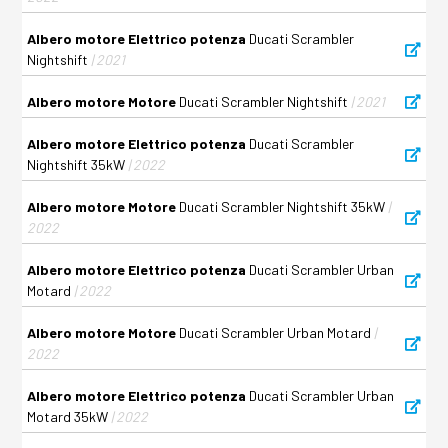
Albero motore Elettrico potenza
Ducati Scrambler
Nightshift
| 2021
Albero motore Motore
Ducati Scrambler Nightshift
| 2021
Albero motore Elettrico potenza
Ducati Scrambler
Nightshift 35kW
| 2022
Albero motore Motore
Ducati Scrambler Nightshift 35kW
|
2022
Albero motore Elettrico potenza
Ducati Scrambler Urban
Motard
| 2022
Albero motore Motore
Ducati Scrambler Urban Motard
|
2022
Albero motore Elettrico potenza
Ducati Scrambler Urban
Motard 35kW
| 2022