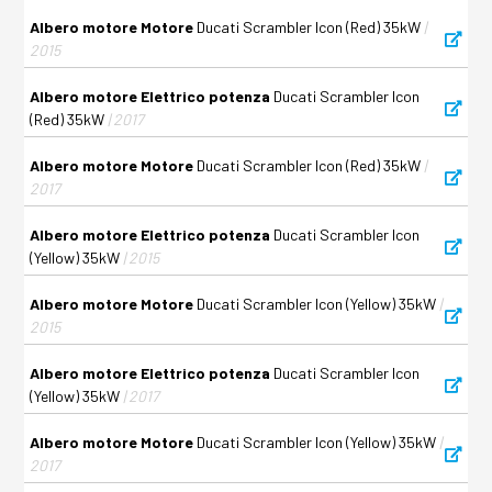
Albero motore Motore
Ducati Scrambler Icon (Red) 35kW
|
2015
Albero motore Elettrico potenza
Ducati Scrambler Icon
(Red) 35kW
| 2017
Albero motore Motore
Ducati Scrambler Icon (Red) 35kW
|
2017
Albero motore Elettrico potenza
Ducati Scrambler Icon
(Yellow) 35kW
| 2015
Albero motore Motore
Ducati Scrambler Icon (Yellow) 35kW
|
2015
Albero motore Elettrico potenza
Ducati Scrambler Icon
(Yellow) 35kW
| 2017
Albero motore Motore
Ducati Scrambler Icon (Yellow) 35kW
|
2017