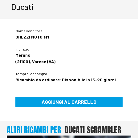
Ducati
Nome venditore
GHEZZI MOTO srl
Indirizzo
Merano
(21100), Varese (VA)
Tempi di consegna
Ricambio da ordinare: Disponibile in 15-20 giorni
AGGIUNGI AL CARRELLO
ALTRI RICAMBI PER
DUCATI SCRAMBLER