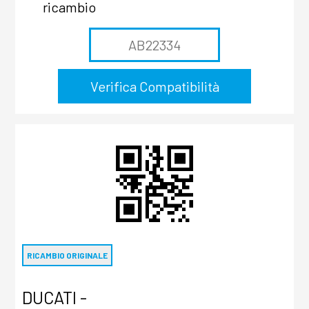
ricambio
RICAMBIO ORIGINALE
DUCATI -