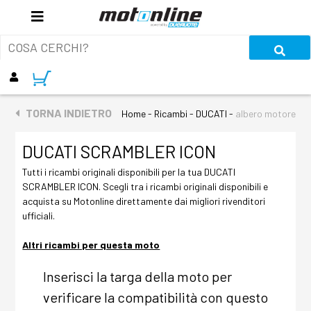
TORNA INDIETRO
Home - Ricambi - DUCATI -
albero motore
DUCATI SCRAMBLER ICON
Tutti i ricambi originali disponibili per la tua DUCATI
SCRAMBLER ICON. Scegli tra i ricambi originali disponibili e
acquista su Motonline direttamente dai migliori rivenditori
ufficiali.
Altri ricambi per questa moto
Inserisci la targa della moto per
verificare la compatibilità con questo