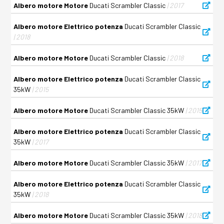
Albero motore Motore
Ducati Scrambler Classic
| 2017
Albero motore Elettrico potenza
Ducati Scrambler Classic
| 2018
Albero motore Motore
Ducati Scrambler Classic
| 2018
Albero motore Elettrico potenza
Ducati Scrambler Classic
35kW
| 2015
Albero motore Motore
Ducati Scrambler Classic 35kW
| 2015
Albero motore Elettrico potenza
Ducati Scrambler Classic
35kW
| 2017
Albero motore Motore
Ducati Scrambler Classic 35kW
| 2017
Albero motore Elettrico potenza
Ducati Scrambler Classic
35kW
| 2018
Albero motore Motore
Ducati Scrambler Classic 35kW
| 2018