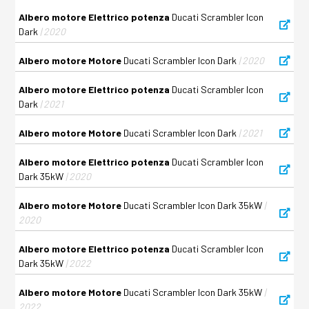
Albero motore Elettrico potenza
Ducati Scrambler Icon
Dark
| 2020
Albero motore Motore
Ducati Scrambler Icon Dark
| 2020
Albero motore Elettrico potenza
Ducati Scrambler Icon
Dark
| 2021
Albero motore Motore
Ducati Scrambler Icon Dark
| 2021
Albero motore Elettrico potenza
Ducati Scrambler Icon
Dark 35kW
| 2020
Albero motore Motore
Ducati Scrambler Icon Dark 35kW
|
2020
Albero motore Elettrico potenza
Ducati Scrambler Icon
Dark 35kW
| 2022
Albero motore Motore
Ducati Scrambler Icon Dark 35kW
|
2022