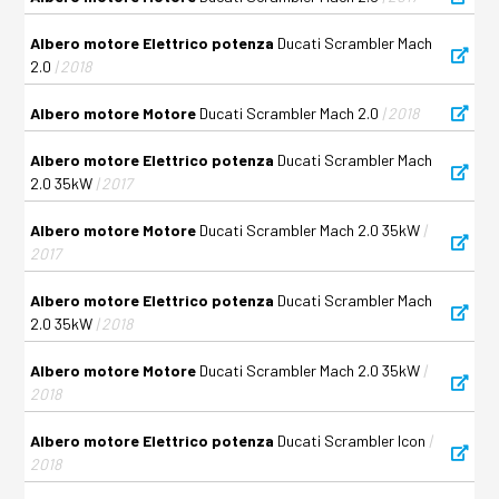
Albero motore Elettrico potenza
Ducati Scrambler Mach
2.0
| 2018
Albero motore Motore
Ducati Scrambler Mach 2.0
| 2018
Albero motore Elettrico potenza
Ducati Scrambler Mach
2.0 35kW
| 2017
Albero motore Motore
Ducati Scrambler Mach 2.0 35kW
|
2017
Albero motore Elettrico potenza
Ducati Scrambler Mach
2.0 35kW
| 2018
Albero motore Motore
Ducati Scrambler Mach 2.0 35kW
|
2018
Albero motore Elettrico potenza
Ducati Scrambler Icon
|
2018