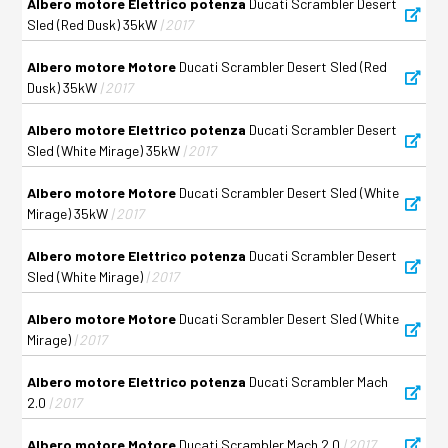
Albero motore Elettrico potenza
Ducati Scrambler Desert
Sled (Red Dusk) 35kW
| 2017
Albero motore Motore
Ducati Scrambler Desert Sled (Red
Dusk) 35kW
| 2017
Albero motore Elettrico potenza
Ducati Scrambler Desert
Sled (White Mirage) 35kW
| 2017
Albero motore Motore
Ducati Scrambler Desert Sled (White
Mirage) 35kW
| 2017
Albero motore Elettrico potenza
Ducati Scrambler Desert
Sled (White Mirage)
| 2017
Albero motore Motore
Ducati Scrambler Desert Sled (White
Mirage)
| 2017
Albero motore Elettrico potenza
Ducati Scrambler Mach
2.0
| 2017
Albero motore Motore
Ducati Scrambler Mach 2.0
| 2017