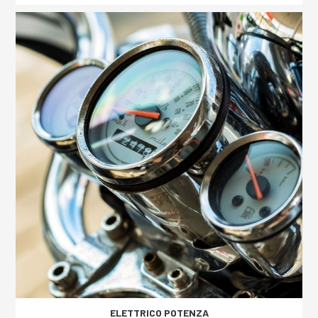
ELETTRICO POTENZA