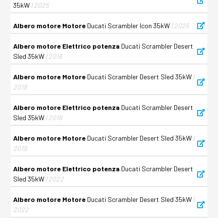
35kW
| 2025
Albero motore Motore
Ducati Scrambler Icon 35kW
| 2025
Albero motore Elettrico potenza
Ducati Scrambler Desert
Sled 35kW
| 2018
Albero motore Motore
Ducati Scrambler Desert Sled 35kW
|
2018
Albero motore Elettrico potenza
Ducati Scrambler Desert
Sled 35kW
| 2019
Albero motore Motore
Ducati Scrambler Desert Sled 35kW
|
2019
Albero motore Elettrico potenza
Ducati Scrambler Desert
Sled 35kW
| 2022
Albero motore Motore
Ducati Scrambler Desert Sled 35kW
|
2022