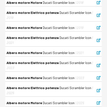
Albero motore Motore
Ducati Scrambler Icon
| 2018
Albero motore Elettrico potenza
Ducati Scrambler Icon
|
2019
Albero motore Motore
Ducati Scrambler Icon
| 2019
Albero motore Elettrico potenza
Ducati Scrambler Icon
|
2021
Albero motore Motore
Ducati Scrambler Icon
| 2021
Albero motore Elettrico potenza
Ducati Scrambler Icon
|
2023
Albero motore Motore
Ducati Scrambler Icon
| 2023
Albero motore Elettrico potenza
Ducati Scrambler Icon
|
2025
Albero motore Motore
Ducati Scrambler Icon
| 2025