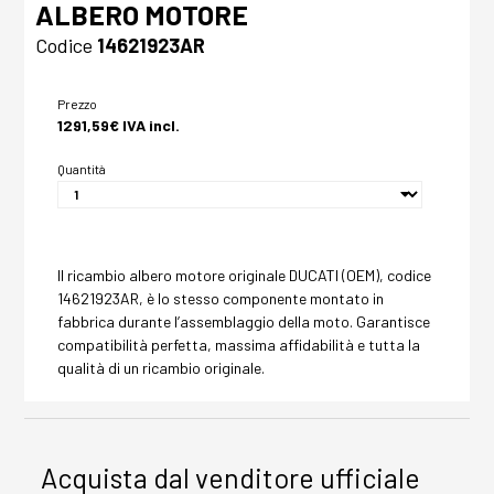
ALBERO MOTORE
Codice
14621923AR
Prezzo
1291,59€ IVA incl.
Quantità
Il ricambio albero motore originale DUCATI (OEM), codice
14621923AR, è lo stesso componente montato in
fabbrica durante l’assemblaggio della moto. Garantisce
compatibilità perfetta, massima affidabilità e tutta la
qualità di un ricambio originale.
Acquista dal venditore ufficiale