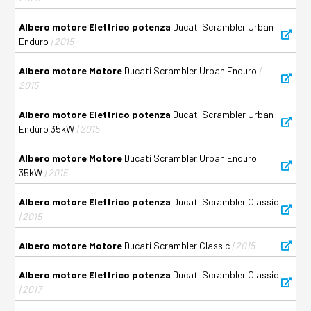
Albero motore Elettrico potenza
Ducati Scrambler Urban
Enduro
| 2015
Albero motore Motore
Ducati Scrambler Urban Enduro
|
2015
Albero motore Elettrico potenza
Ducati Scrambler Urban
Enduro 35kW
| 2015
Albero motore Motore
Ducati Scrambler Urban Enduro
35kW
| 2015
Albero motore Elettrico potenza
Ducati Scrambler Classic
| 2015
Albero motore Motore
Ducati Scrambler Classic
| 2015
Albero motore Elettrico potenza
Ducati Scrambler Classic
| 2017