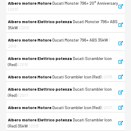
Albero motore Motore
Ducati Monster 796+ 20° Anniversary
| 2013
Albero motore Elettrico potenza
Ducati Monster 796+ ABS
35kW
| 2013
Albero motore Motore
Ducati Monster 796+ ABS 35kW
|
2013
Albero motore Elettrico potenza
Ducati Scrambler Icon
(Red)
| 2015
Albero motore Motore
Ducati Scrambler Icon (Red)
| 2015
Albero motore Elettrico potenza
Ducati Scrambler Icon
(Red)
| 2017
Albero motore Motore
Ducati Scrambler Icon (Red)
| 2017
Albero motore Elettrico potenza
Ducati Scrambler Icon
(Red) 35kW
| 2015