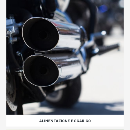
ALIMENTAZIONE E SCARICO