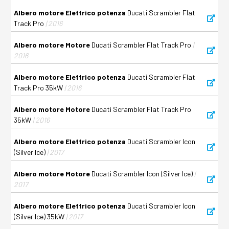
Albero motore Elettrico potenza
Ducati Scrambler Flat
Track Pro
| 2016
Albero motore Motore
Ducati Scrambler Flat Track Pro
|
2016
Albero motore Elettrico potenza
Ducati Scrambler Flat
Track Pro 35kW
| 2016
Albero motore Motore
Ducati Scrambler Flat Track Pro
35kW
| 2016
Albero motore Elettrico potenza
Ducati Scrambler Icon
(Silver Ice)
| 2017
Albero motore Motore
Ducati Scrambler Icon (Silver Ice)
|
2017
Albero motore Elettrico potenza
Ducati Scrambler Icon
(Silver Ice) 35kW
| 2017