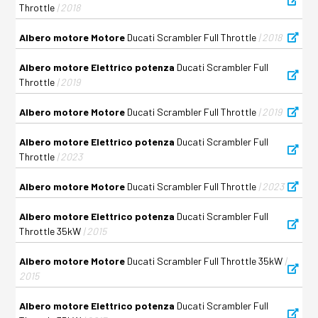
Throttle
| 2018
Albero motore Motore
Ducati Scrambler Full Throttle
| 2018
Albero motore Elettrico potenza
Ducati Scrambler Full
Throttle
| 2019
Albero motore Motore
Ducati Scrambler Full Throttle
| 2019
Albero motore Elettrico potenza
Ducati Scrambler Full
Throttle
| 2023
Albero motore Motore
Ducati Scrambler Full Throttle
| 2023
Albero motore Elettrico potenza
Ducati Scrambler Full
Throttle 35kW
| 2015
Albero motore Motore
Ducati Scrambler Full Throttle 35kW
|
2015
Albero motore Elettrico potenza
Ducati Scrambler Full