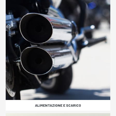
ALIMENTAZIONE E SCARICO