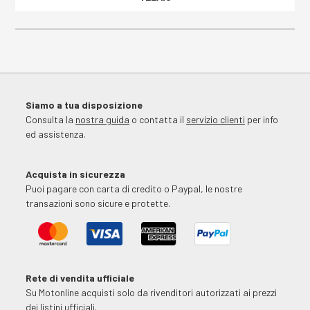
Siamo a tua disposizione
Consulta la
nostra guida
o contatta il
servizio clienti
per info
ed assistenza.
Acquista in sicurezza
Puoi pagare con carta di credito o Paypal, le nostre
transazioni sono sicure e protette.
Rete di vendita ufficiale
Su Motonline acquisti solo da rivenditori autorizzati ai prezzi
dei listini ufficiali.