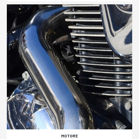
MOTORE