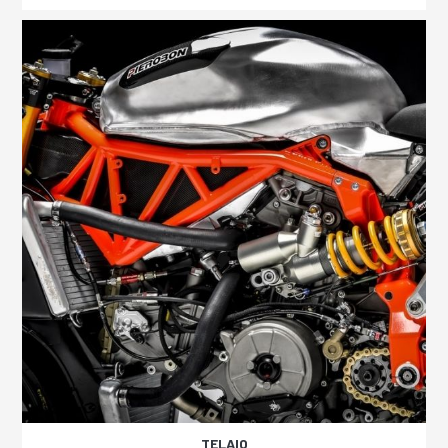
TELAIO