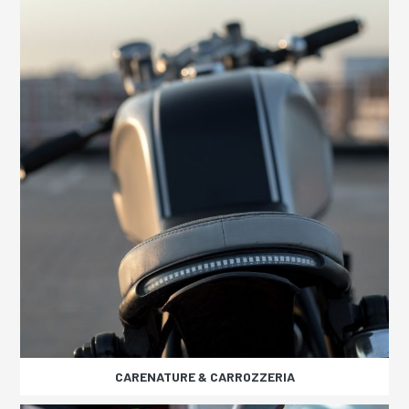
CARENATURE & CARROZZERIA