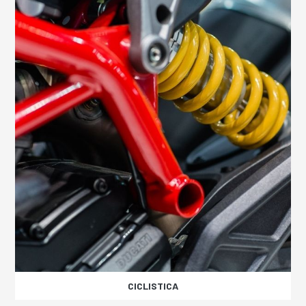
CICLISTICA