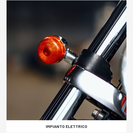
IMPIANTO ELETTRICO