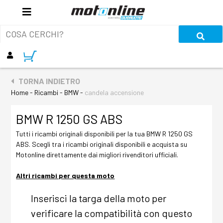
TORNA INDIETRO
Home - Ricambi - BMW -
candela accensione
BMW R 1250 GS ABS
Tutti i ricambi originali disponibili per la tua BMW R 1250 GS
ABS. Scegli tra i ricambi originali disponibili e acquista su
Motonline direttamente dai migliori rivenditori ufficiali.
Altri ricambi per questa moto
Inserisci la targa della moto per
verificare la compatibilità con questo