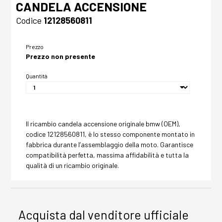
CANDELA ACCENSIONE
Codice
12128560811
Prezzo
Prezzo non presente
Quantità
Il ricambio candela accensione originale bmw (OEM),
codice 12128560811, è lo stesso componente montato in
fabbrica durante l’assemblaggio della moto. Garantisce
compatibilità perfetta, massima affidabilità e tutta la
qualità di un ricambio originale.
Acquista dal venditore ufficiale