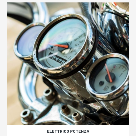
ELETTRICO POTENZA