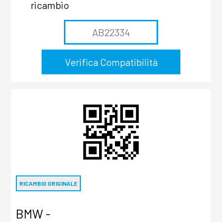
ricambio
RICAMBIO ORIGINALE
BMW -