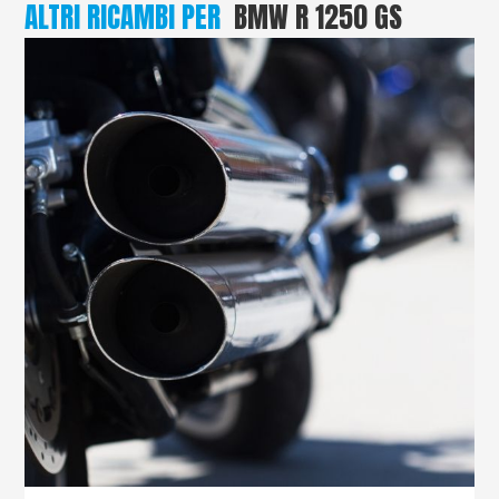
ALTRI RICAMBI PER
BMW R 1250 GS