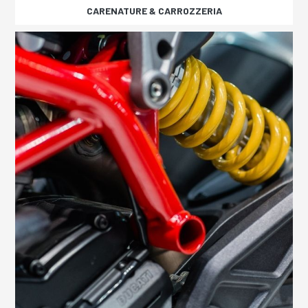
CARENATURE & CARROZZERIA