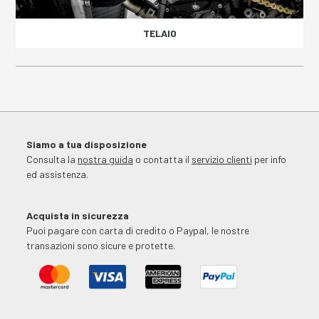
TELAIO
Siamo a tua disposizione
Consulta la
nostra guida
o contatta il
servizio clienti
per info
ed assistenza.
Acquista in sicurezza
Puoi pagare con carta di credito o Paypal, le nostre
transazioni sono sicure e protette.