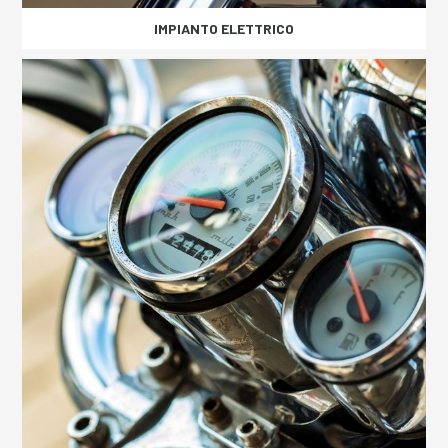
IMPIANTO ELETTRICO