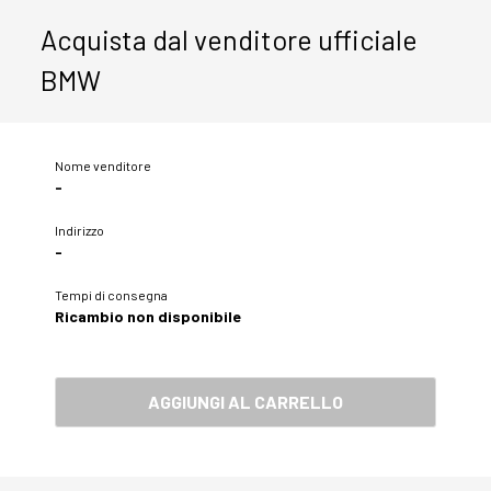
Acquista dal venditore ufficiale
BMW
Nome venditore
-
Indirizzo
-
Tempi di consegna
Ricambio non disponibile
AGGIUNGI AL CARRELLO