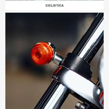
CICLISTICA