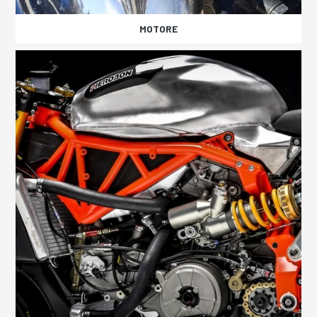
MOTORE