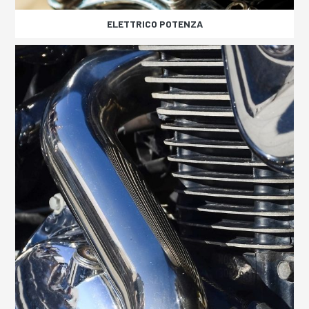
ELETTRICO POTENZA