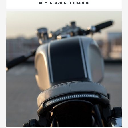
ALIMENTAZIONE E SCARICO