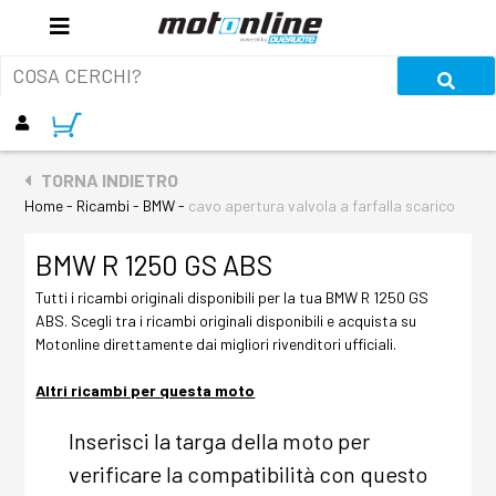
TORNA INDIETRO
Home - Ricambi - BMW -
cavo apertura valvola a farfalla scarico
BMW R 1250 GS ABS
Tutti i ricambi originali disponibili per la tua BMW R 1250 GS
ABS. Scegli tra i ricambi originali disponibili e acquista su
Motonline direttamente dai migliori rivenditori ufficiali.
Altri ricambi per questa moto
Inserisci la targa della moto per
verificare la compatibilità con questo