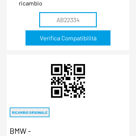
ricambio
RICAMBIO ORIGINALE
BMW -