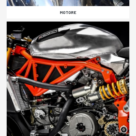
MOTORE