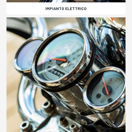
IMPIANTO ELETTRICO