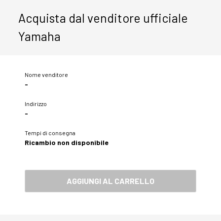
Acquista dal venditore ufficiale
Yamaha
Nome venditore
-
Indirizzo
-
Tempi di consegna
Ricambio non disponibile
AGGIUNGI AL CARRELLO