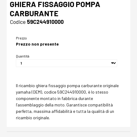
GHIERA FISSAGGIO POMPA
CARBURANTE
Codice
59C244910000
Prezzo
Prezzo non presente
Quantità
Il ricambio ghiera fissaggio pompa carburante originale
yamaha (OEM), codice 59C244910000, è lo stesso
componente montato in fabbrica durante
l’assemblaggio della moto. Garantisce compatibilità
perfetta, massima affidabilità e tutta la qualità di un
ricambio originale.