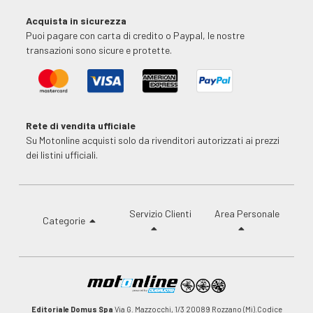
Acquista in sicurezza
Puoi pagare con carta di credito o Paypal, le nostre
transazioni sono sicure e protette.
Rete di vendita ufficiale
Su Motonline acquisti solo da rivenditori autorizzati ai prezzi
dei listini ufficiali.
Servizio Clienti
Area Personale
Categorie
Editoriale Domus Spa
Via G. Mazzocchi, 1/3 20089 Rozzano (Mi).Codice