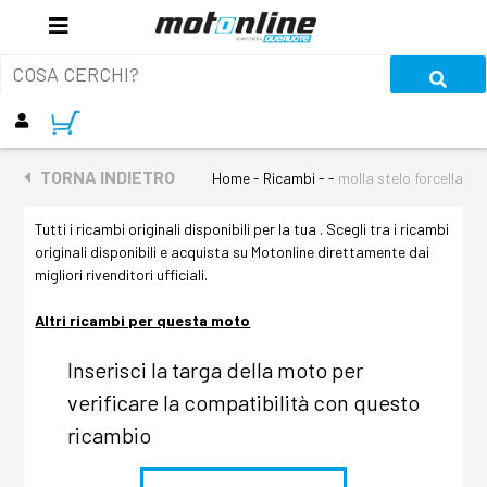
TORNA INDIETRO
Home - Ricambi - -
molla stelo forcella
Tutti i ricambi originali disponibili per la tua . Scegli tra i ricambi
originali disponibili e acquista su Motonline direttamente dai
migliori rivenditori ufficiali.
Altri ricambi per questa moto
Inserisci la targa della moto per
verificare la compatibilità con questo
ricambio