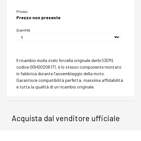
Prezzo
Prezzo non presente
Quantità
Il ricambio molla stelo forcella originale derbi (OEM),
codice 00H00206171, è lo stesso componente montato
in fabbrica durante l’assemblaggio della moto.
Garantisce compatibilità perfetta, massima affidabilità
e tutta la qualità di un ricambio originale.
Acquista dal venditore ufficiale