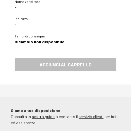
Nome venditore
-
Indirizzo
-
Tempi di consegna
Ricambio non disponibile
AGGIUNGI AL CARRELLO
Siamo a tua disposizione
Consulta la
nostra guida
o contatta il
servizio clienti
per info
ed assistenza.