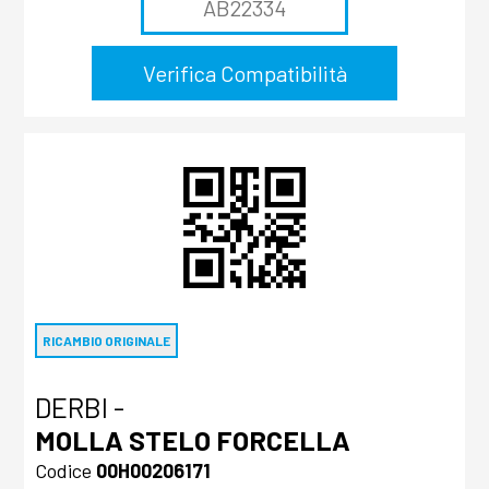
RICAMBIO ORIGINALE
DERBI -
MOLLA STELO FORCELLA
Codice
00H00206171