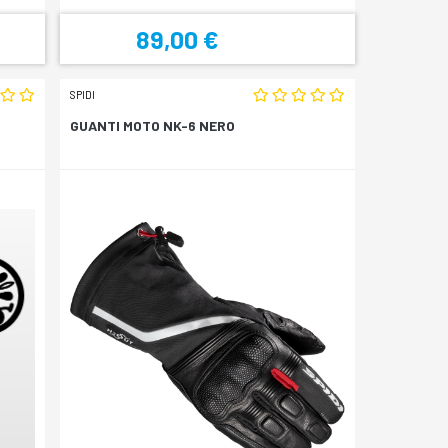
89,00 €
SPIDI
GUANTI MOTO NK-6 NERO