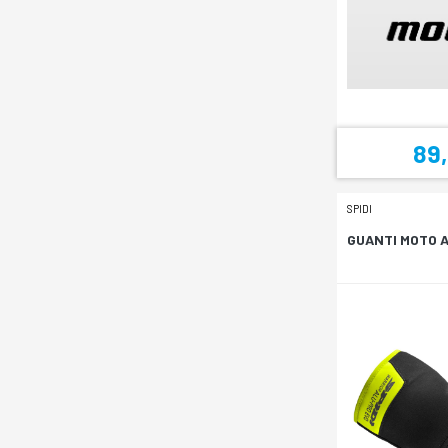
89
SPIDI
GUANTI MOTO A