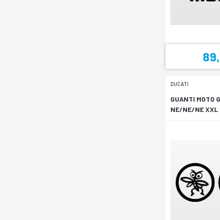
89
DUCATI
GUANTI MOTO 
NE/NE/NE XXL