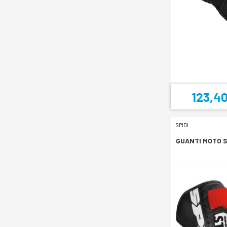
123,40
SPIDI
GUANTI MOTO 