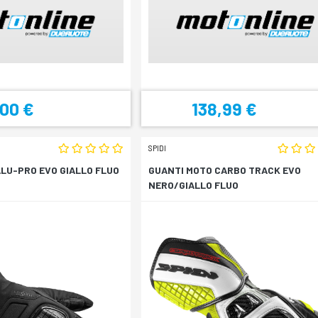
,00 €
138,99 €
SPIDI
LU-PRO EVO GIALLO FLUO
GUANTI MOTO CARBO TRACK EVO
NERO/GIALLO FLUO