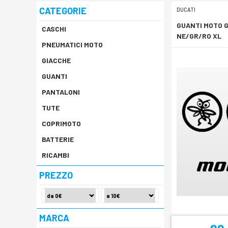
CATEGORIE
DUCATI
GUANTI MOTO 
CASCHI
NE/GR/RO XL
PNEUMATICI MOTO
GIACCHE
GUANTI
PANTALONI
TUTE
COPRIMOTO
BATTERIE
RICAMBI
PREZZO
MARCA