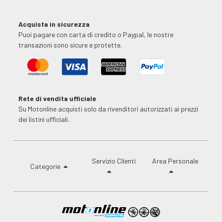
Acquista in sicurezza
Puoi pagare con carta di credito o Paypal, le nostre
transazioni sono sicure e protette.
Rete di vendita ufficiale
Su Motonline acquisti solo da rivenditori autorizzati ai prezzi
dei listini ufficiali.
Servizio Clienti
Area Personale
Categorie