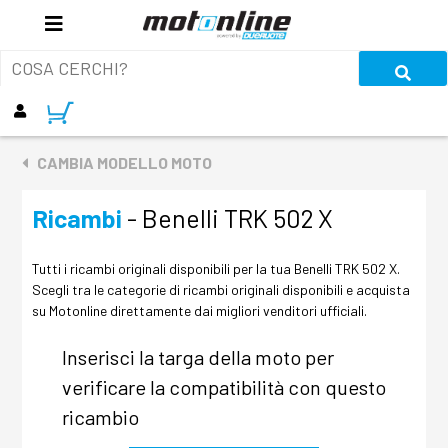
CAMBIA MODELLO MOTO
Ricambi
- Benelli TRK 502 X
Tutti i ricambi originali disponibili per la tua Benelli TRK 502 X.
Scegli tra le categorie di ricambi originali disponibili e acquista
su Motonline direttamente dai migliori venditori ufficiali.
Inserisci la targa della moto per
verificare la compatibilità con questo
ricambio