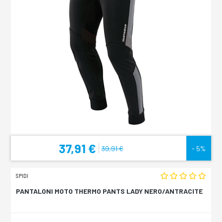
37,91 €
39,91 €
- 5%
SPIDI
PANTALONI MOTO THERMO PANTS LADY NERO/ANTRACITE