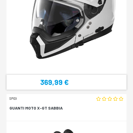
369,99 €
SPIDI
GUANTI MOTO X-GT SABBIA