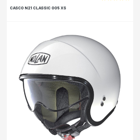
CASCO N21 CLASSIC 005 XS