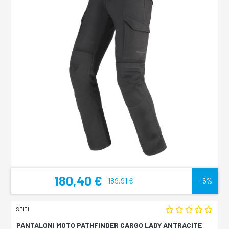
180,40 €
189,91 €
- 5%
SPIDI
PANTALONI MOTO PATHFINDER CARGO LADY ANTRACITE