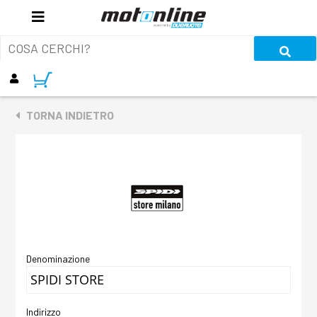
TORNA INDIETRO
Denominazione
Indirizzo