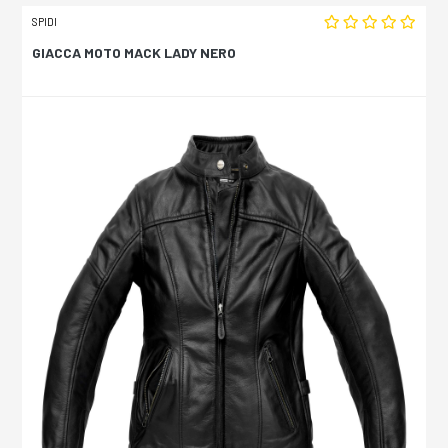
SPIDI
GIACCA MOTO MACK LADY NERO