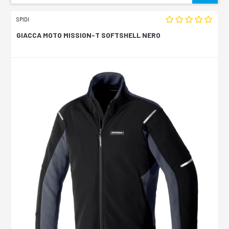
SPIDI
GIACCA MOTO MISSION-T SOFTSHELL NERO