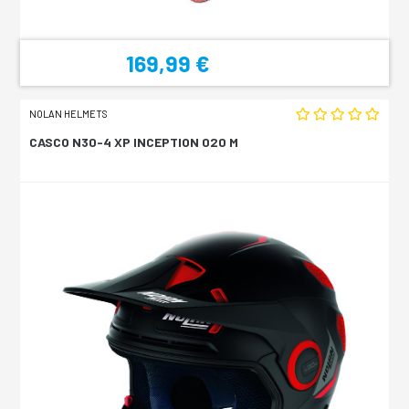
169,99 €
NOLAN HELMETS
CASCO N30-4 XP INCEPTION 020 M