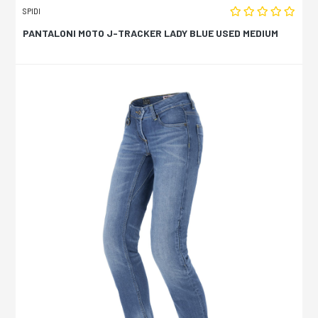
SPIDI
PANTALONI MOTO J-TRACKER LADY BLUE USED MEDIUM