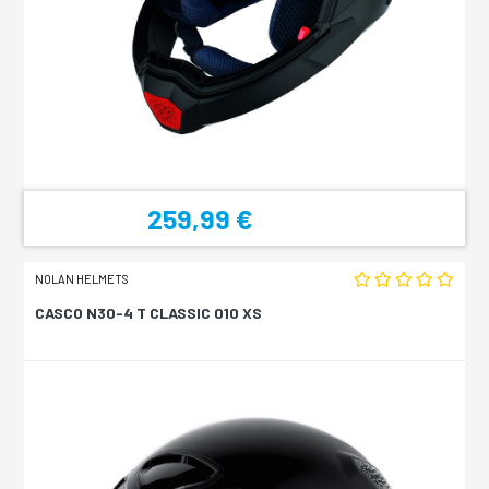
259,99 €
NOLAN HELMETS
CASCO N30-4 T CLASSIC 010 XS