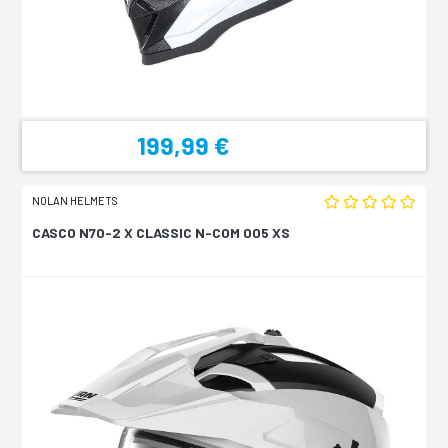
199,99 €
NOLAN HELMETS
CASCO N70-2 X CLASSIC N-COM 005 XS