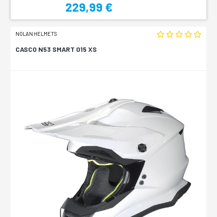
229,99 €
NOLAN HELMETS
CASCO N53 SMART 015 XS