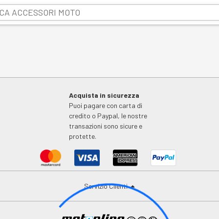
Acquista in sicurezza
Puoi pagare con carta di
credito o Paypal, le nostre
transazioni sono sicure e
protette.
Servizio Clienti