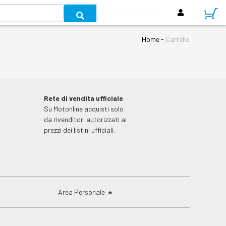
Home
-
Carrello
Rete di vendita ufficiale
Su Motonline acquisti solo
da rivenditori autorizzati ai
prezzi dei listini ufficiali.
Area Personale