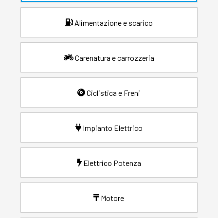
Alimentazione e scarico
Carenatura e carrozzeria
Ciclistica e Freni
Impianto Elettrico
Elettrico Potenza
Motore