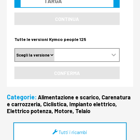
CONTINUA
Tutte le versioni Kymco people 125
CONFERMA
Categorie:
Alimentazione e scarico, Carenatura
e carrozzeria, Ciclistica, Impianto elettrico,
Elettrico potenza, Motore, Telaio
Tutti i ricambi