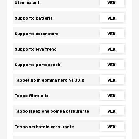
Stemma ant.
VEDI
Supporto batteria
VEDI
Supporto carenatura
VEDI
Supporto leva freno
VEDI
Supporto portapacchi
VEDI
Tappetino in gomma nero NH001R
VEDI
Tappo filtro olio
VEDI
Tappo ispezione pompa carburante
VEDI
Tappo serbatoio carburante
VEDI