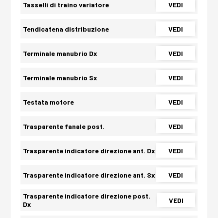
Tasselli di traino variatore
VEDI
Tendicatena distribuzione
VEDI
Terminale manubrio Dx
VEDI
Terminale manubrio Sx
VEDI
Testata motore
VEDI
Trasparente fanale post.
VEDI
Trasparente indicatore direzione ant. Dx
VEDI
Trasparente indicatore direzione ant. Sx
VEDI
Trasparente indicatore direzione post.
VEDI
Dx