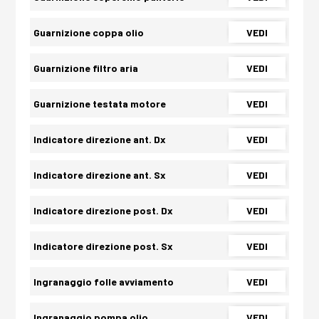
Guarnizione coppa olio
VEDI
Guarnizione filtro aria
VEDI
Guarnizione testata motore
VEDI
Indicatore direzione ant. Dx
VEDI
Indicatore direzione ant. Sx
VEDI
Indicatore direzione post. Dx
VEDI
Indicatore direzione post. Sx
VEDI
Ingranaggio folle avviamento
VEDI
Ingranaggio pompa olio
VEDI