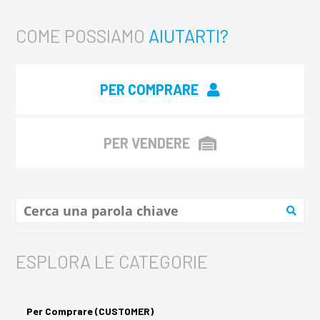
COME POSSIAMO
AIUTARTI?
PER COMPRARE
PER VENDERE
ESPLORA LE CATEGORIE
Per Comprare (CUSTOMER)