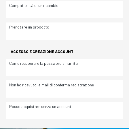
Compatibilità di un ricambio
Prenotare un prodotto
ACCESSO E CREAZIONE ACCOUNT
Come recuperare la password smarrita
Non ho ricevuto la mail di conferma registrazione
Posso acquistare senza un account