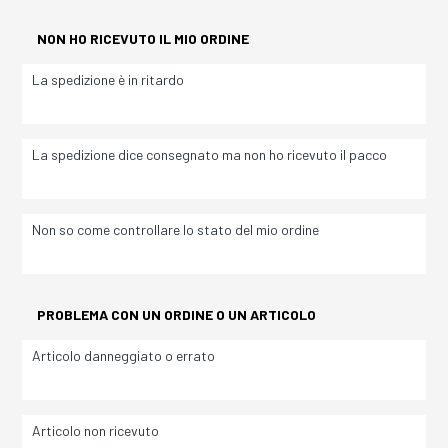
NON HO RICEVUTO IL MIO ORDINE
La spedizione è in ritardo
La spedizione dice consegnato ma non ho ricevuto il pacco
Non so come controllare lo stato del mio ordine
PROBLEMA CON UN ORDINE O UN ARTICOLO
Articolo danneggiato o errato
Articolo non ricevuto