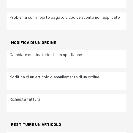
Problema con importo pagato o codice sconto non applicato
MODIFICA DI UN ORDINE
Cambiare destinatario di una spedizione
Modifica di un articolo o annullamento di un ordine
Richiesta fattura
RESTITUIRE UN ARTICOLO