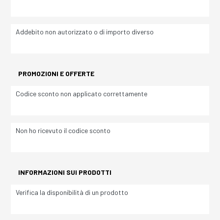
Addebito non autorizzato o di importo diverso
PROMOZIONI E OFFERTE
Codice sconto non applicato correttamente
Non ho ricevuto il codice sconto
INFORMAZIONI SUI PRODOTTI
Verifica la disponibilità di un prodotto