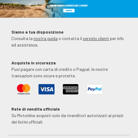
Siamo a tua disposizione
Consulta la
nostra guida
o contatta il
servizio clienti
per info
ed assistenza.
Acquista in sicurezza
Puoi pagare con carta di credito o Paypal, le nostre
transazioni sono sicure e protette.
Rete di vendita ufficiale
Su Motonline acquisti solo da rivenditori autorizzati ai prezzi
dei listini ufficiali.