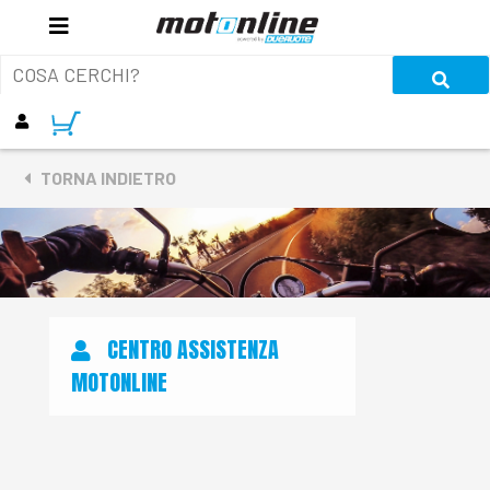
TORNA INDIETRO
CENTRO ASSISTENZA
MOTONLINE