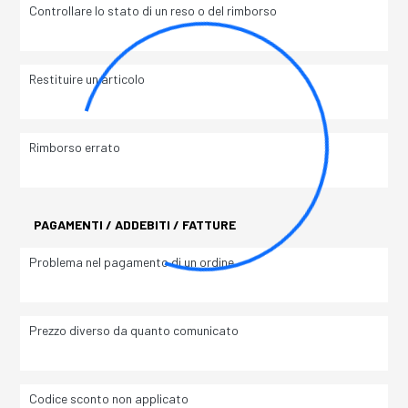
Controllare lo stato di un reso o del rimborso
Restituire un articolo
Rimborso errato
PAGAMENTI / ADDEBITI / FATTURE
Problema nel pagamento di un ordine
Prezzo diverso da quanto comunicato
Codice sconto non applicato