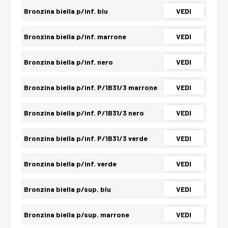
Bronzina biella p/inf. blu
VEDI
Bronzina biella p/inf. marrone
VEDI
Bronzina biella p/inf. nero
VEDI
Bronzina biella p/inf. P/1B31/3 marrone
VEDI
Bronzina biella p/inf. P/1B31/3 nero
VEDI
Bronzina biella p/inf. P/1B31/3 verde
VEDI
Bronzina biella p/inf. verde
VEDI
Bronzina biella p/sup. blu
VEDI
Bronzina biella p/sup. marrone
VEDI