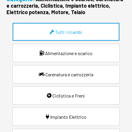
e carrozzeria, Ciclistica, Impianto elettrico,
Elettrico potenza, Motore, Telaio
Tutti i ricambi
Alimentazione e scarico
Carenatura e carrozzeria
Ciclistica e Freni
Impianto Elettrico