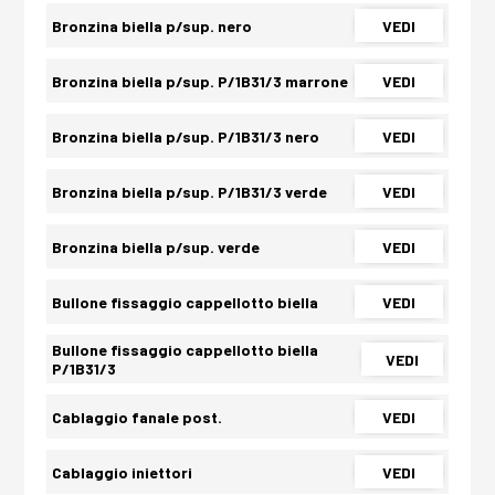
Bronzina biella p/sup. nero
VEDI
Bronzina biella p/sup. P/1B31/3 marrone
VEDI
Bronzina biella p/sup. P/1B31/3 nero
VEDI
Bronzina biella p/sup. P/1B31/3 verde
VEDI
Bronzina biella p/sup. verde
VEDI
Bullone fissaggio cappellotto biella
VEDI
Bullone fissaggio cappellotto biella
VEDI
P/1B31/3
Cablaggio fanale post.
VEDI
Cablaggio iniettori
VEDI