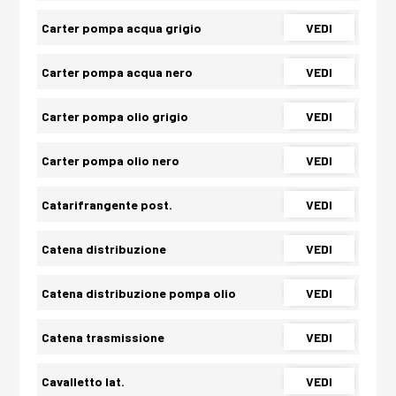
Carter pompa acqua grigio
VEDI
Carter pompa acqua nero
VEDI
Carter pompa olio grigio
VEDI
Carter pompa olio nero
VEDI
Catarifrangente post.
VEDI
Catena distribuzione
VEDI
Catena distribuzione pompa olio
VEDI
Catena trasmissione
VEDI
Cavalletto lat.
VEDI