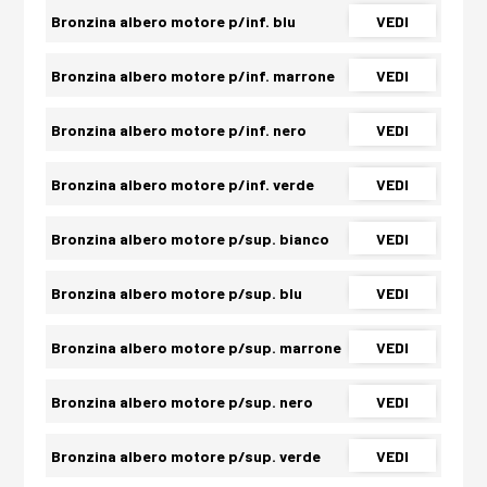
Bronzina albero motore p/inf. blu
VEDI
Bronzina albero motore p/inf. marrone
VEDI
Bronzina albero motore p/inf. nero
VEDI
Bronzina albero motore p/inf. verde
VEDI
Bronzina albero motore p/sup. bianco
VEDI
Bronzina albero motore p/sup. blu
VEDI
Bronzina albero motore p/sup. marrone
VEDI
Bronzina albero motore p/sup. nero
VEDI
Bronzina albero motore p/sup. verde
VEDI