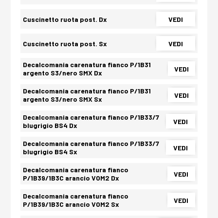
Cuscinetto ruota post. Dx
VEDI
Cuscinetto ruota post. Sx
VEDI
Decalcomania carenatura fianco P/1B31
VEDI
argento S3/nero SMX Dx
Decalcomania carenatura fianco P/1B31
VEDI
argento S3/nero SMX Sx
Decalcomania carenatura fianco P/1B33/7
VEDI
blugrigio BS4 Dx
Decalcomania carenatura fianco P/1B33/7
VEDI
blugrigio BS4 Sx
Decalcomania carenatura fianco
VEDI
P/1B39/1B3C arancio VOM2 Dx
Decalcomania carenatura fianco
VEDI
P/1B39/1B3C arancio VOM2 Sx