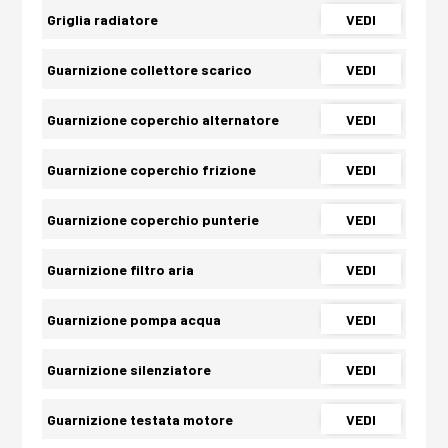
Griglia radiatore
VEDI
Guarnizione collettore scarico
VEDI
Guarnizione coperchio alternatore
VEDI
Guarnizione coperchio frizione
VEDI
Guarnizione coperchio punterie
VEDI
Guarnizione filtro aria
VEDI
Guarnizione pompa acqua
VEDI
Guarnizione silenziatore
VEDI
Guarnizione testata motore
VEDI