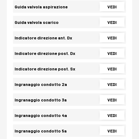
Guida valvola aspirazione
VEDI
Guida valvola scarico
VEDI
Indicatore direzione ant. Dx
VEDI
Indicatore direzione post. Dx
VEDI
Indicatore direzione post. Sx
VEDI
Ingranaggio condotto 2a
VEDI
Ingranaggio condotto 3a
VEDI
Ingranaggio condotto 4a
VEDI
Ingranaggio condotto 5a
VEDI