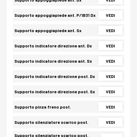
Supporto appoggiapiede ant. P/1B31 Dx
VEDI
Supporto appoggiapiede ant. Sx
VEDI
Supporto indicatore direzione ant. Dx
VEDI
Supporto indicatore direzione ant. Sx
VEDI
Supporto indicatore direzione post. Dx
VEDI
Supporto indicatore direzione post. Sx
VEDI
Supporto pinza freno post.
VEDI
Supporto silenziatore scarico post.
VEDI
Supporto silenziatore scarico post.