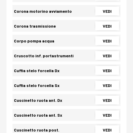
Corona motorino avviamento
VEDI
Corona trasmissione
VEDI
Corpo pompa acqua
VEDI
Cruscotto inf. portastrumenti
VEDI
Cuffia stelo forcella Dx
VEDI
Cuffia stelo forcella Sx
VEDI
Cuscinetto ruota ant. Dx
VEDI
Cuscinetto ruota ant. Sx
VEDI
Cuscinetto ruota post.
VEDI