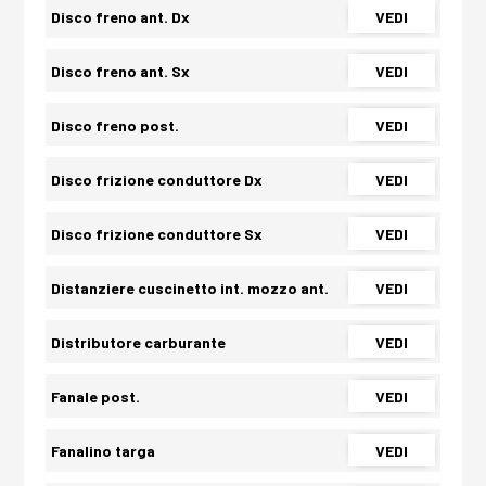
Disco freno ant. Dx
VEDI
Disco freno ant. Sx
VEDI
Disco freno post.
VEDI
Disco frizione conduttore Dx
VEDI
Disco frizione conduttore Sx
VEDI
Distanziere cuscinetto int. mozzo ant.
VEDI
Distributore carburante
VEDI
Fanale post.
VEDI
Fanalino targa
VEDI