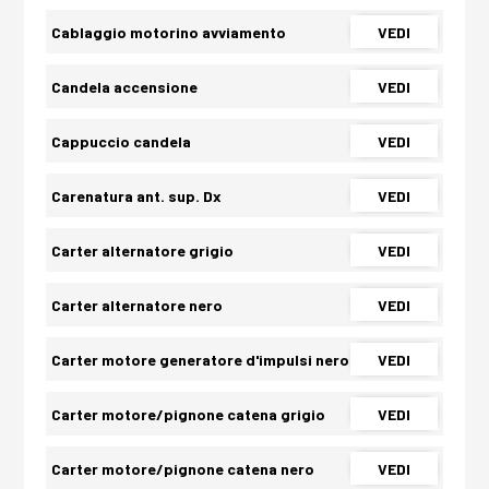
Cablaggio motorino avviamento
VEDI
Candela accensione
VEDI
Cappuccio candela
VEDI
Carenatura ant. sup. Dx
VEDI
Carter alternatore grigio
VEDI
Carter alternatore nero
VEDI
Carter motore generatore d'impulsi nero
VEDI
Carter motore/pignone catena grigio
VEDI
Carter motore/pignone catena nero
VEDI