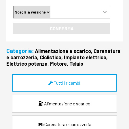
CONFERMA
Categorie:
Alimentazione e scarico, Carenatura
e carrozzeria, Ciclistica, Impianto elettrico,
Elettrico potenza, Motore, Telaio
Tutti i ricambi
Alimentazione e scarico
Carenatura e carrozzeria