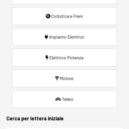
Ciclistica e Freni
Impianto Elettrico
Elettrico Potenza
Motore
Telaio
Cerca per lettera iniziale