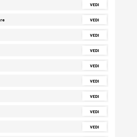
VEDI
ore
VEDI
VEDI
VEDI
VEDI
VEDI
VEDI
VEDI
VEDI