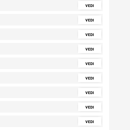
VEDI
VEDI
VEDI
VEDI
VEDI
VEDI
VEDI
VEDI
VEDI