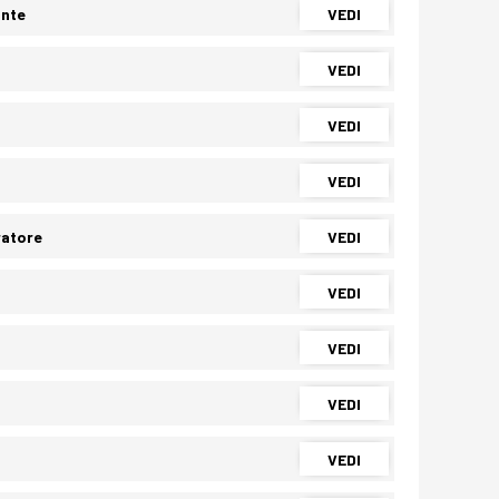
ante
VEDI
VEDI
VEDI
VEDI
ratore
VEDI
VEDI
VEDI
VEDI
VEDI