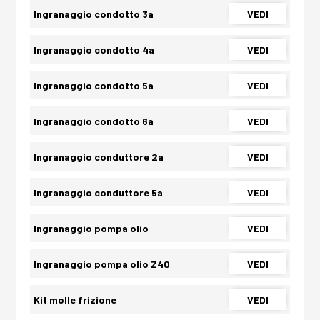
Ingranaggio condotto 3a
VEDI
Ingranaggio condotto 4a
VEDI
Ingranaggio condotto 5a
VEDI
Ingranaggio condotto 6a
VEDI
Ingranaggio conduttore 2a
VEDI
Ingranaggio conduttore 5a
VEDI
Ingranaggio pompa olio
VEDI
Ingranaggio pompa olio Z40
VEDI
Kit molle frizione
VEDI