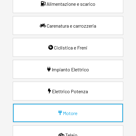
Alimentazione e scarico
Carenatura e carrozzeria
Ciclistica e Freni
Impianto Elettrico
Elettrico Potenza
Motore
Telaio