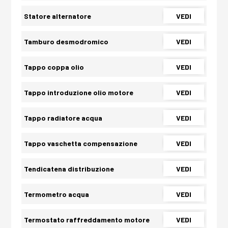
Statore alternatore
VEDI
Tamburo desmodromico
VEDI
Tappo coppa olio
VEDI
Tappo introduzione olio motore
VEDI
Tappo radiatore acqua
VEDI
Tappo vaschetta compensazione
VEDI
Tendicatena distribuzione
VEDI
Termometro acqua
VEDI
Termostato raffreddamento motore
VEDI