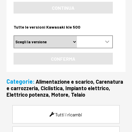
CONTINUA
Tutte le versioni Kawasaki kle 500
CONFERMA
Categorie:
Alimentazione e scarico, Carenatura
e carrozzeria, Ciclistica, Impianto elettrico,
Elettrico potenza, Motore, Telaio
Tutti i ricambi