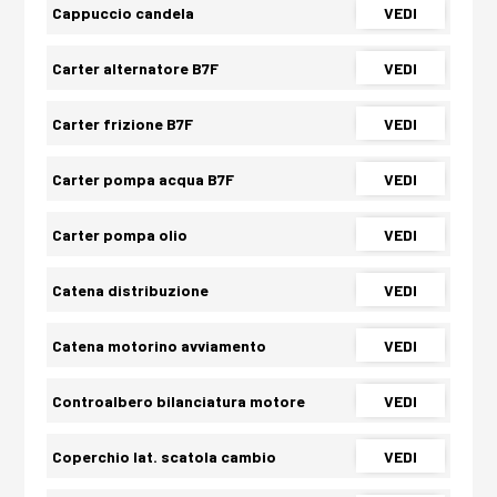
Cappuccio candela
VEDI
Carter alternatore B7F
VEDI
Carter frizione B7F
VEDI
Carter pompa acqua B7F
VEDI
Carter pompa olio
VEDI
Catena distribuzione
VEDI
Catena motorino avviamento
VEDI
Controalbero bilanciatura motore
VEDI
Coperchio lat. scatola cambio
VEDI