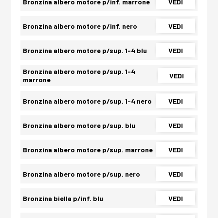
Bronzina albero motore p/inf. marrone
VEDI
Bronzina albero motore p/inf. nero
VEDI
Bronzina albero motore p/sup. 1-4 blu
VEDI
Bronzina albero motore p/sup. 1-4
VEDI
marrone
Bronzina albero motore p/sup. 1-4 nero
VEDI
Bronzina albero motore p/sup. blu
VEDI
Bronzina albero motore p/sup. marrone
VEDI
Bronzina albero motore p/sup. nero
VEDI
Bronzina biella p/inf. blu
VEDI