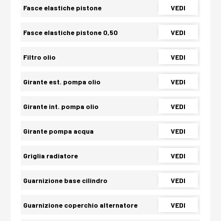
Fasce elastiche pistone
VEDI
Fasce elastiche pistone 0,50
VEDI
Filtro olio
VEDI
Girante est. pompa olio
VEDI
Girante int. pompa olio
VEDI
Girante pompa acqua
VEDI
Griglia radiatore
VEDI
Guarnizione base cilindro
VEDI
Guarnizione coperchio alternatore
VEDI