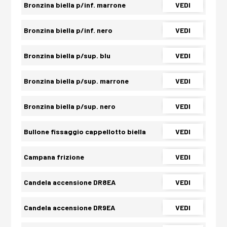
Bronzina biella p/inf. marrone
VEDI
Bronzina biella p/inf. nero
VEDI
Bronzina biella p/sup. blu
VEDI
Bronzina biella p/sup. marrone
VEDI
Bronzina biella p/sup. nero
VEDI
Bullone fissaggio cappellotto biella
VEDI
Campana frizione
VEDI
Candela accensione DR8EA
VEDI
Candela accensione DR9EA
VEDI