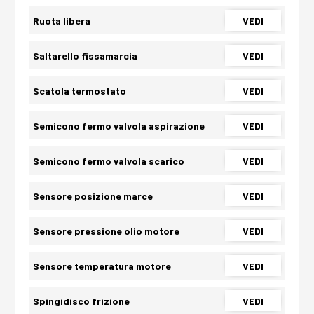
Ruota libera
VEDI
Saltarello fissamarcia
VEDI
Scatola termostato
VEDI
Semicono fermo valvola aspirazione
VEDI
Semicono fermo valvola scarico
VEDI
Sensore posizione marce
VEDI
Sensore pressione olio motore
VEDI
Sensore temperatura motore
VEDI
Spingidisco frizione
VEDI