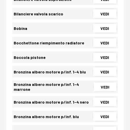
Bilanciere valvola scarico
VEDI
Bobina
VEDI
Bocchettone riempimento radiatore
VEDI
Boccola pistone
VEDI
Bronzina albero motore p/inf. 1-4 blu
VEDI
Bronzina albero motore p/inf. 1-4
VEDI
marrone
Bronzina albero motore p/inf. 1-4 nero
VEDI
Bronzina albero motore p/inf. blu
VEDI