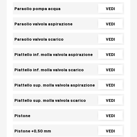
Paraolio pompa acqua
VEDI
Paraolio valvola aspirazione
VEDI
Paraolio valvola scarico
VEDI
Piattello inf. molla valvola aspirazione
VEDI
Piattello inf. molla valvola scarico
VEDI
Piattello sup. molla valvola aspirazione
VEDI
Piattello sup. molla valvola scarico
VEDI
Pistone
VEDI
Pistone +0,50 mm
VEDI