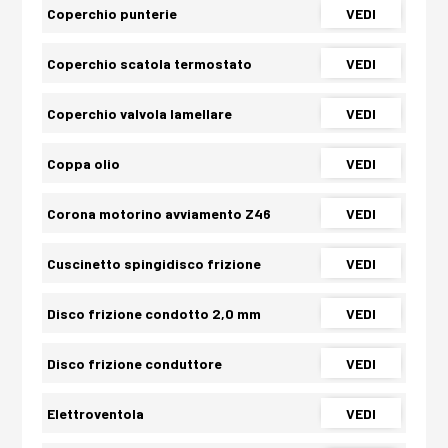
Coperchio punterie
VEDI
Coperchio scatola termostato
VEDI
Coperchio valvola lamellare
VEDI
Coppa olio
VEDI
Corona motorino avviamento Z46
VEDI
Cuscinetto spingidisco frizione
VEDI
Disco frizione condotto 2,0 mm
VEDI
Disco frizione conduttore
VEDI
Elettroventola
VEDI