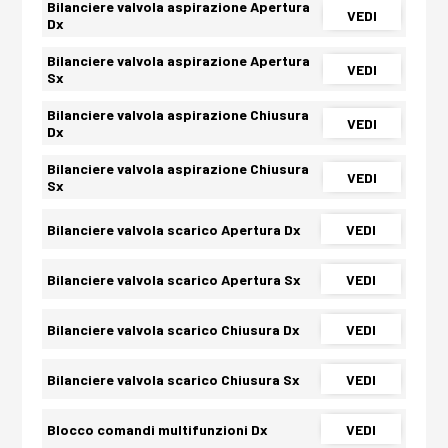
Bilanciere valvola aspirazione Apertura
VEDI
Dx
Bilanciere valvola aspirazione Apertura
VEDI
Sx
Bilanciere valvola aspirazione Chiusura
VEDI
Dx
Bilanciere valvola aspirazione Chiusura
VEDI
Sx
Bilanciere valvola scarico Apertura Dx
VEDI
Bilanciere valvola scarico Apertura Sx
VEDI
Bilanciere valvola scarico Chiusura Dx
VEDI
Bilanciere valvola scarico Chiusura Sx
VEDI
Blocco comandi multifunzioni Dx
VEDI