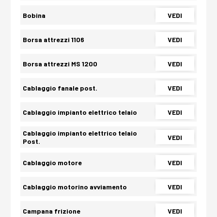
Bobina
VEDI
Borsa attrezzi 1106
VEDI
Borsa attrezzi MS 1200
VEDI
Cablaggio fanale post.
VEDI
Cablaggio impianto elettrico telaio
VEDI
Cablaggio impianto elettrico telaio
VEDI
Post.
Cablaggio motore
VEDI
Cablaggio motorino avviamento
VEDI
Campana frizione
VEDI