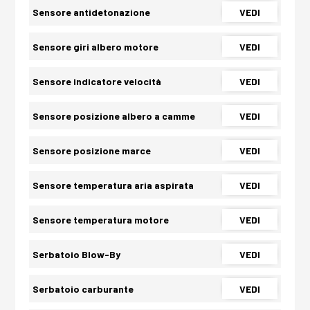
Sensore antidetonazione
VEDI
Sensore giri albero motore
VEDI
Sensore indicatore velocità
VEDI
Sensore posizione albero a camme
VEDI
Sensore posizione marce
VEDI
Sensore temperatura aria aspirata
VEDI
Sensore temperatura motore
VEDI
Serbatoio Blow-By
VEDI
Serbatoio carburante
VEDI