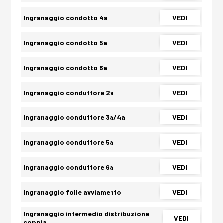
Ingranaggio condotto 4a
VEDI
Ingranaggio condotto 5a
VEDI
Ingranaggio condotto 6a
VEDI
Ingranaggio conduttore 2a
VEDI
Ingranaggio conduttore 3a/4a
VEDI
Ingranaggio conduttore 5a
VEDI
Ingranaggio conduttore 6a
VEDI
Ingranaggio folle avviamento
VEDI
Ingranaggio intermedio distribuzione
VEDI
coppia