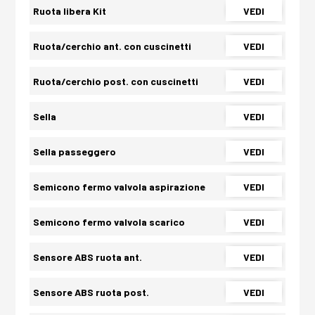
Ruota libera Kit
VEDI
Ruota/cerchio ant. con cuscinetti
VEDI
Ruota/cerchio post. con cuscinetti
VEDI
Sella
VEDI
Sella passeggero
VEDI
Semicono fermo valvola aspirazione
VEDI
Semicono fermo valvola scarico
VEDI
Sensore ABS ruota ant.
VEDI
Sensore ABS ruota post.
VEDI