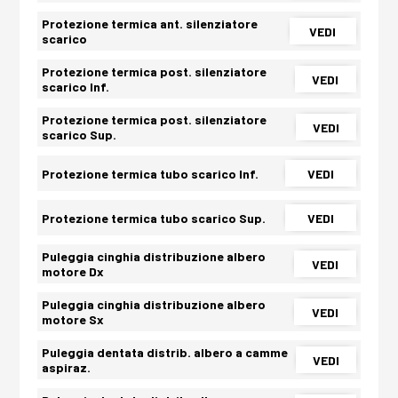
Protezione termica ant. silenziatore
VEDI
scarico
Protezione termica post. silenziatore
VEDI
scarico Inf.
Protezione termica post. silenziatore
VEDI
scarico Sup.
Protezione termica tubo scarico Inf.
VEDI
Protezione termica tubo scarico Sup.
VEDI
Puleggia cinghia distribuzione albero
VEDI
motore Dx
Puleggia cinghia distribuzione albero
VEDI
motore Sx
Puleggia dentata distrib. albero a camme
VEDI
aspiraz.