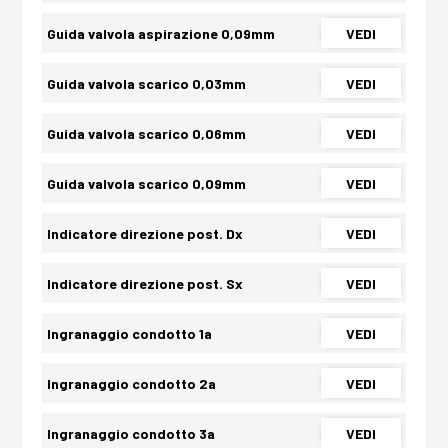
Guida valvola aspirazione 0,09mm
VEDI
Guida valvola scarico 0,03mm
VEDI
Guida valvola scarico 0,06mm
VEDI
Guida valvola scarico 0,09mm
VEDI
Indicatore direzione post. Dx
VEDI
Indicatore direzione post. Sx
VEDI
Ingranaggio condotto 1a
VEDI
Ingranaggio condotto 2a
VEDI
Ingranaggio condotto 3a
VEDI