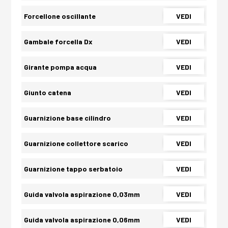
Forcellone oscillante
VEDI
Gambale forcella Dx
VEDI
Girante pompa acqua
VEDI
Giunto catena
VEDI
Guarnizione base cilindro
VEDI
Guarnizione collettore scarico
VEDI
Guarnizione tappo serbatoio
VEDI
Guida valvola aspirazione 0,03mm
VEDI
Guida valvola aspirazione 0,06mm
VEDI