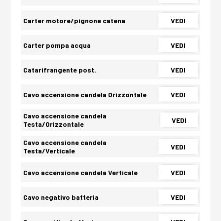
Carter motore/pignone catena
VEDI
Carter pompa acqua
VEDI
Catarifrangente post.
VEDI
Cavo accensione candela Orizzontale
VEDI
Cavo accensione candela
VEDI
Testa/Orizzontale
Cavo accensione candela
VEDI
Testa/Verticale
Cavo accensione candela Verticale
VEDI
Cavo negativo batteria
VEDI