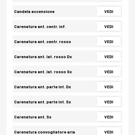
Candela accensione
VEDI
Carenatura ant. centr. inf.
VEDI
Carenatura ant. centr. rosso
VEDI
Carenatura ant. lat. rosso Dx
VEDI
Carenatura ant. lat. rosso Sx
VEDI
Carenatura ant. parte int. Dx
VEDI
Carenatura ant. parte int. Sx
VEDI
Carenatura ant. Sx
VEDI
Carenatura convogliatore aria
VEDI