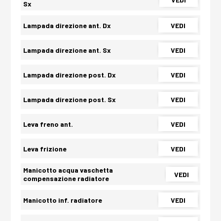
Sx
Lampada direzione ant. Dx
VEDI
Lampada direzione ant. Sx
VEDI
Lampada direzione post. Dx
VEDI
Lampada direzione post. Sx
VEDI
Leva freno ant.
VEDI
Leva frizione
VEDI
Manicotto acqua vaschetta
VEDI
compensazione radiatore
Manicotto inf. radiatore
VEDI