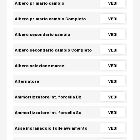
Albero primario cambio
VEDI
Albero primario cambio Completo
VEDI
Albero secondario cambio
VEDI
Albero secondario cambio Completo
VEDI
Albero selezione marce
VEDI
Alternatore
VEDI
Ammortizzatore int. forcella Dx
VEDI
Ammortizzatore int. forcella Sx
VEDI
Asse ingranaggio folle avviamento
VEDI