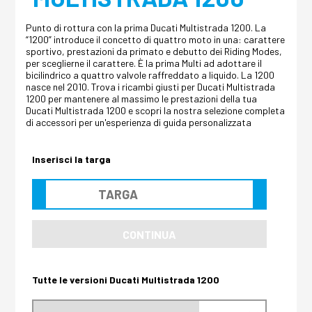
Punto di rottura con la prima Ducati Multistrada 1200. La
“1200” introduce il concetto di quattro moto in una: carattere
sportivo, prestazioni da primato e debutto dei Riding Modes,
per sceglierne il carattere. È la prima Multi ad adottare il
bicilindrico a quattro valvole raffreddato a liquido. La 1200
nasce nel 2010. Trova i ricambi giusti per Ducati Multistrada
1200 per mantenere al massimo le prestazioni della tua
Ducati Multistrada 1200 e scopri la nostra selezione completa
di accessori per un'esperienza di guida personalizzata
Inserisci la targa
CONTINUA
Tutte le versioni Ducati Multistrada 1200