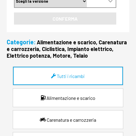
CONFERMA
Categorie:
Alimentazione e scarico, Carenatura
e carrozzeria, Ciclistica, Impianto elettrico,
Elettrico potenza, Motore, Telaio
Tutti i ricambi
Alimentazione e scarico
Carenatura e carrozzeria