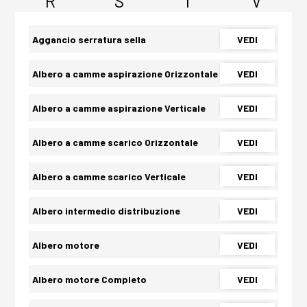
R
S
T
V
Aggancio serratura sella
VEDI
Albero a camme aspirazione Orizzontale
VEDI
Albero a camme aspirazione Verticale
VEDI
Albero a camme scarico Orizzontale
VEDI
Albero a camme scarico Verticale
VEDI
Albero intermedio distribuzione
VEDI
Albero motore
VEDI
Albero motore Completo
VEDI