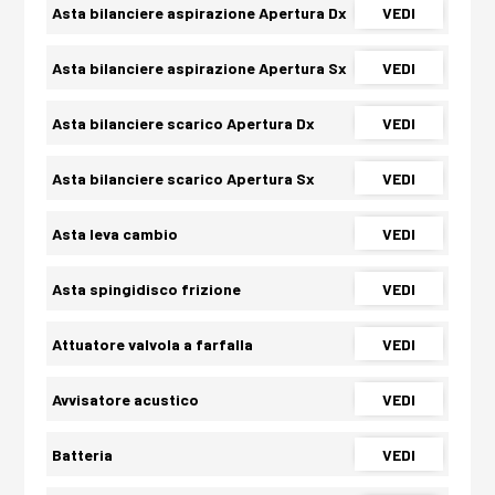
Asta bilanciere aspirazione Apertura Dx
VEDI
Asta bilanciere aspirazione Apertura Sx
VEDI
Asta bilanciere scarico Apertura Dx
VEDI
Asta bilanciere scarico Apertura Sx
VEDI
Asta leva cambio
VEDI
Asta spingidisco frizione
VEDI
Attuatore valvola a farfalla
VEDI
Avvisatore acustico
VEDI
Batteria
VEDI