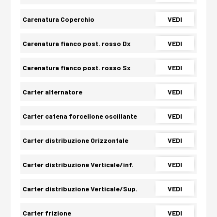
Carenatura Coperchio
VEDI
Carenatura fianco post. rosso Dx
VEDI
Carenatura fianco post. rosso Sx
VEDI
Carter alternatore
VEDI
Carter catena forcellone oscillante
VEDI
Carter distribuzione Orizzontale
VEDI
Carter distribuzione Verticale/inf.
VEDI
Carter distribuzione Verticale/Sup.
VEDI
Carter frizione
VEDI