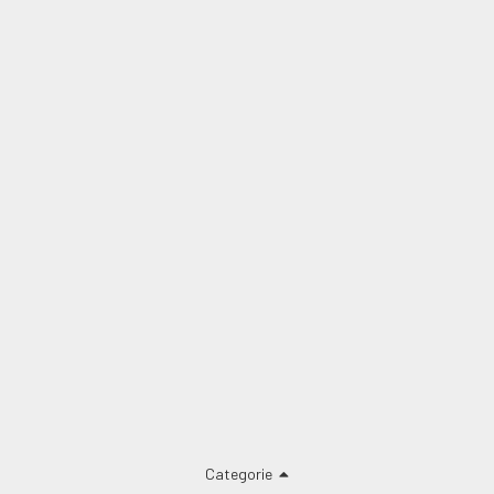
Categorie