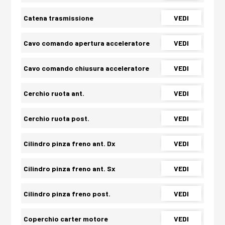
Catena trasmissione
VEDI
Cavo comando apertura acceleratore
VEDI
Cavo comando chiusura acceleratore
VEDI
Cerchio ruota ant.
VEDI
Cerchio ruota post.
VEDI
Cilindro pinza freno ant. Dx
VEDI
Cilindro pinza freno ant. Sx
VEDI
Cilindro pinza freno post.
VEDI
Coperchio carter motore
VEDI