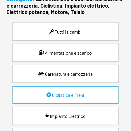
e carrozzeria, Ciclistica, Impianto elettrico,
Elettrico potenza, Motore, Telaio
Tutti i ricambi
Alimentazione e scarico
Carenatura e carrozzeria
Ciclistica e Freni
Impianto Elettrico