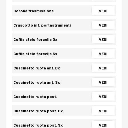
Corona trasmissione
VEDI
Cruscotto inf. portastrumenti
VEDI
Cuffia stelo forcella Dx
VEDI
Cuffia stelo forcella Sx
VEDI
Cuscinetto ruota ant. Dx
VEDI
Cuscinetto ruota ant. Sx
VEDI
Cuscinetto ruota post.
VEDI
Cuscinetto ruota post. Dx
VEDI
Cuscinetto ruota post. Sx
VEDI