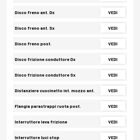
Disco freno ant. Dx
VEDI
Disco freno ant. Sx
VEDI
Disco freno post.
VEDI
Disco frizione conduttore Dx
VEDI
Disco frizione conduttore Sx
VEDI
Distanziere cuscinetto int. mozzo ant.
VEDI
Flangia parastrappi ruota post.
VEDI
Interruttore leva frizione
VEDI
Interruttore luci stop
VEDI