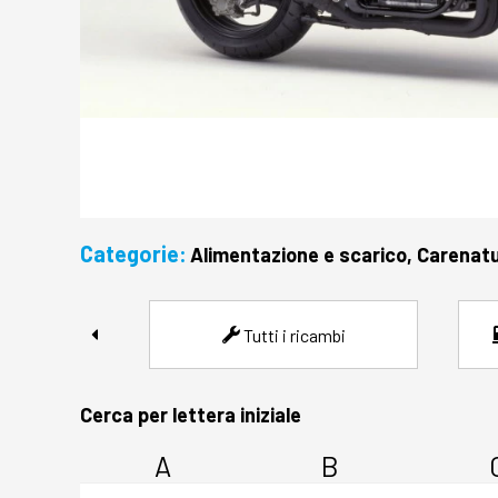
Categorie:
Alimentazione e scarico, Carenatur
Tutti i ricambi
Cerca per lettera iniziale
A
B