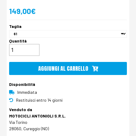
149,00€
Taglia
Quantità
AGGIUNGI AL CARRELLO
Disponibilità
Immediata
Restituisci entro 14 giorni
Venduto da
MOTOCICLI ANTONIOLI S.R.L.
Via Torino
28060, Cureggio (NO)