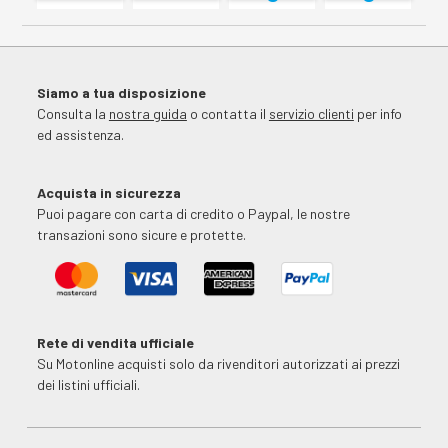
Siamo a tua disposizione
Consulta la
nostra guida
o contatta il
servizio clienti
per info
ed assistenza.
Acquista in sicurezza
Puoi pagare con carta di credito o Paypal, le nostre
transazioni sono sicure e protette.
Rete di vendita ufficiale
Su Motonline acquisti solo da rivenditori autorizzati ai prezzi
dei listini ufficiali.