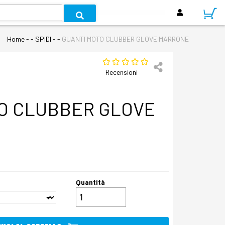
Home
- - SPIDI - -
GUANTI MOTO CLUBBER GLOVE MARRONE
Recensioni
O CLUBBER GLOVE
Quantità