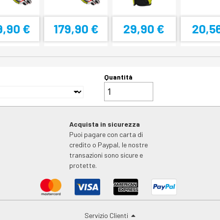
9,90 €
179,90 €
29,90 €
20,5
Quantità
Acquista in sicurezza
Puoi pagare con carta di
credito o Paypal, le nostre
transazioni sono sicure e
protette.
Servizio Clienti