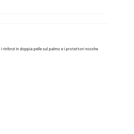
rinforzi in doppia pelle sul palmo e i protettori nocche