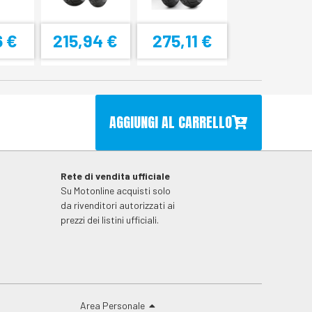
6 €
215,94 €
275,11 €
AGGIUNGI AL CARRELLO
Rete di vendita ufficiale
Su Motonline acquisti solo
da rivenditori autorizzati ai
prezzi dei listini ufficiali.
Area Personale