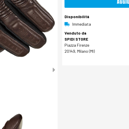
AGGI
Disponibilità
Immediata
Venduto da
SPIDI STORE
Piazza Firenze
20149, Milano (MI)