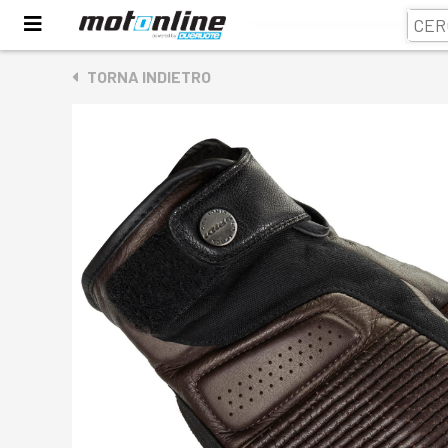
TORNA INDIETRO