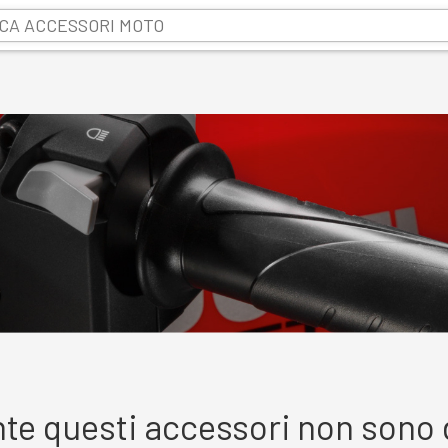
te questi accessori non sono d