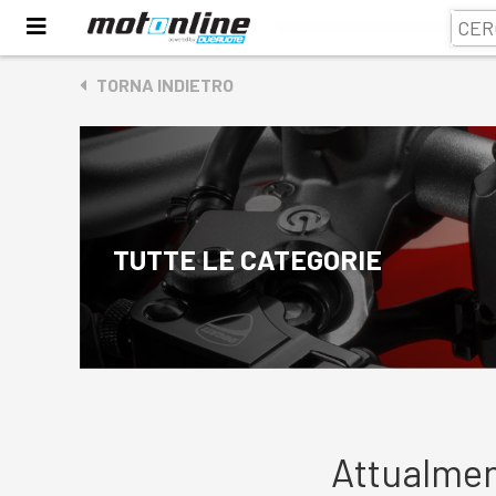
TORNA INDIETRO
TUTTE LE CATEGORIE
Attualmen