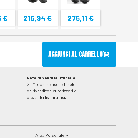
6 €
215,94 €
275,11 €
AGGIUNGI AL CARRELLO
Rete di vendita ufficiale
Su Motonline acquisti solo
da rivenditori autorizzati ai
prezzi dei listini ufficiali.
Area Personale