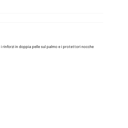
rinforzi in doppia pelle sul palmo e i protettori nocche