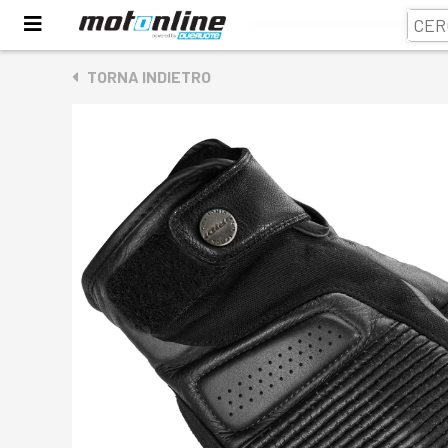
TORNA INDIETRO