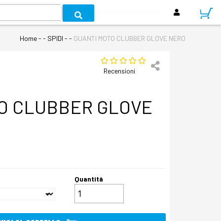
Home
- - SPIDI - -
GUANTI MOTO CLUBBER GLOVE NERO
Recensioni
O CLUBBER GLOVE
Quantità