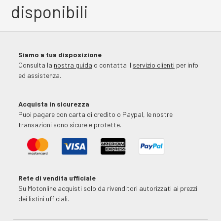
disponibili
Siamo a tua disposizione
Consulta la
nostra guida
o contatta il
servizio clienti
per info
ed assistenza.
Acquista in sicurezza
Puoi pagare con carta di credito o Paypal, le nostre
transazioni sono sicure e protette.
Rete di vendita ufficiale
Su Motonline acquisti solo da rivenditori autorizzati ai prezzi
dei listini ufficiali.