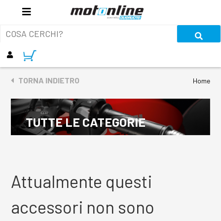
TORNA INDIETRO
Home
TUTTE LE CATEGORIE
Attualmente questi
accessori non sono