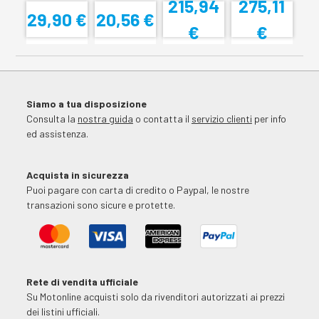
215,94
275,11
29,90 €
20,56 €
€
€
Siamo a tua disposizione
Consulta la
nostra guida
o contatta il
servizio clienti
per info
ed assistenza.
Acquista in sicurezza
Puoi pagare con carta di credito o Paypal, le nostre
transazioni sono sicure e protette.
Rete di vendita ufficiale
Su Motonline acquisti solo da rivenditori autorizzati ai prezzi
dei listini ufficiali.