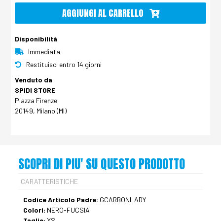
AGGIUNGI AL CARRELLO
Disponibilità
Immediata
Restituisci entro 14 giorni
Venduto da
SPIDI STORE
Piazza Firenze
20149, Milano (MI)
SCOPRI DI PIU' SU QUESTO PRODOTTO
CARATTERISTICHE
Codice Articolo Padre:
GCARBONLADY
Colori:
NERO-FUCSIA
Taglie:
XS