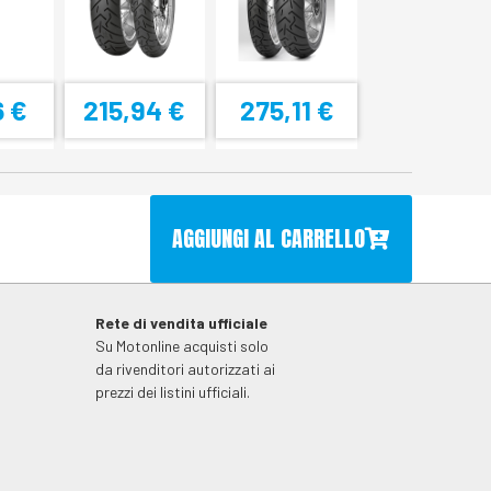
6 €
215,94 €
275,11 €
AGGIUNGI AL CARRELLO
Rete di vendita ufficiale
Su Motonline acquisti solo
da rivenditori autorizzati ai
prezzi dei listini ufficiali.