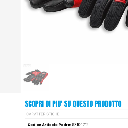
SCOPRI DI PIU' SU QUESTO PRODOTTO
CARATTERISTICHE
Codice Articolo Padre:
98104212