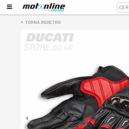
TORNA INDIETRO