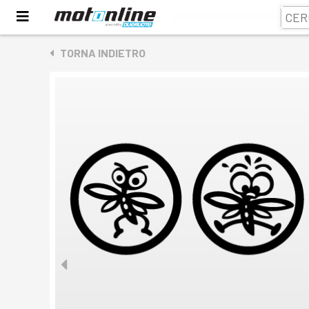
TORNA INDIETRO