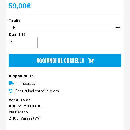
59,00€
Taglia
Quantità
AGGIUNGI AL CARRELLO
Disponibilità
Immediata
Restituisci entro 14 giorni
Venduto da
GHEZZI MOTO SRL
Via Merano
21100, Varese (VA)