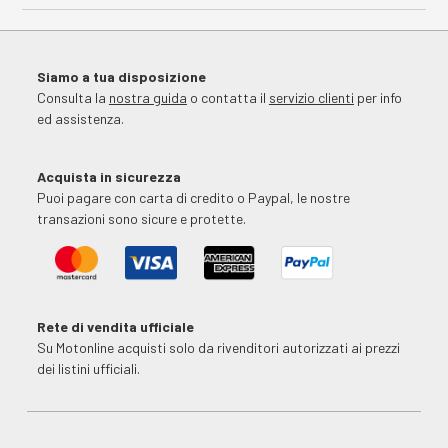
Siamo a tua disposizione
Consulta la
nostra guida
o contatta il
servizio clienti
per info
ed assistenza.
Acquista in sicurezza
Puoi pagare con carta di credito o Paypal, le nostre
transazioni sono sicure e protette.
Rete di vendita ufficiale
Su Motonline acquisti solo da rivenditori autorizzati ai prezzi
dei listini ufficiali.