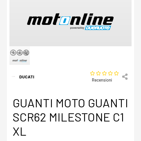
DUCATI
Recensioni
GUANTI MOTO GUANTI
SCR62 MILESTONE C1
XL