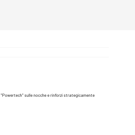
i "Powertech" sulle nocche e rinforzi strategicamente