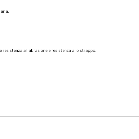
aria.
e resistenza all'abrasione e resistenza allo strappo.