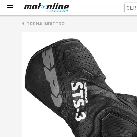
TORNA INDIETRO