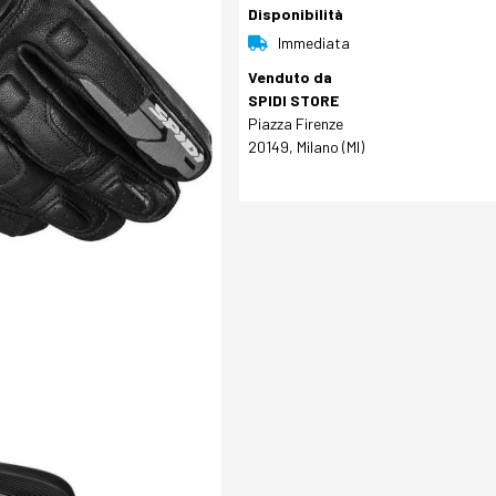
Disponibilità
Immediata
Venduto da
SPIDI STORE
Piazza Firenze
20149, Milano (MI)