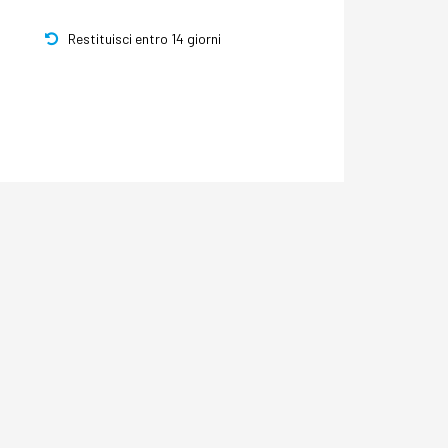
Restituisci entro 14 giorni