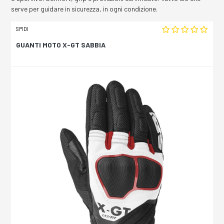
serve per guidare in sicurezza, in ogni condizione.
SPIDI
GUANTI MOTO X-GT SABBIA