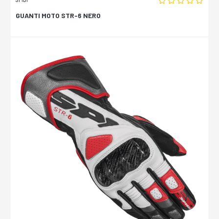
GUANTI MOTO STR-6 NERO