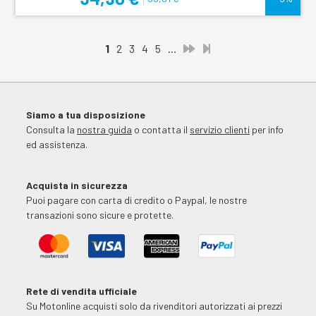
1
2
3
4
5
...
Siamo a tua disposizione
Consulta la
nostra guida
o contatta il
servizio clienti
per info
ed assistenza.
Acquista in sicurezza
Puoi pagare con carta di credito o Paypal, le nostre
transazioni sono sicure e protette.
Rete di vendita ufficiale
Su Motonline acquisti solo da rivenditori autorizzati ai prezzi