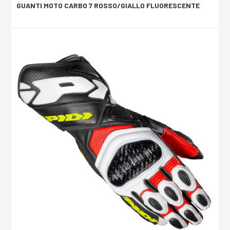
GUANTI MOTO CARBO 7 ROSSO/GIALLO FLUORESCENTE