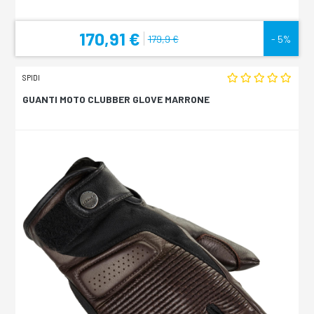
170,91 €
179,9 €
- 5%
SPIDI
GUANTI MOTO CLUBBER GLOVE MARRONE