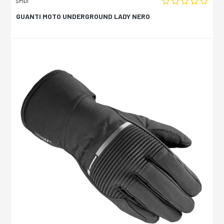
SPIDI
GUANTI MOTO UNDERGROUND LADY NERO