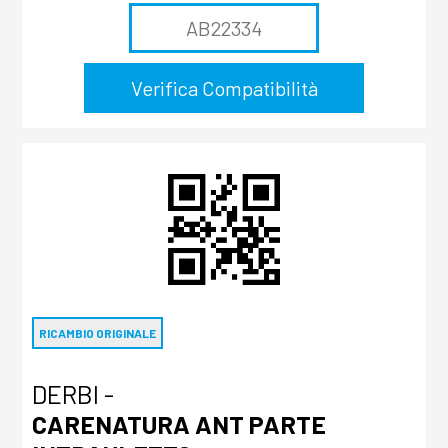
RICAMBIO ORIGINALE
DERBI -
CARENATURA ANT PARTE