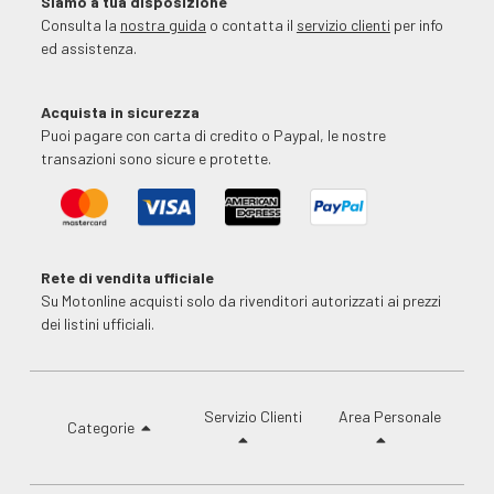
Siamo a tua disposizione
Consulta la
nostra guida
o contatta il
servizio clienti
per info
ed assistenza.
Acquista in sicurezza
Puoi pagare con carta di credito o Paypal, le nostre
transazioni sono sicure e protette.
Rete di vendita ufficiale
Su Motonline acquisti solo da rivenditori autorizzati ai prezzi
dei listini ufficiali.
Servizio Clienti
Area Personale
Categorie