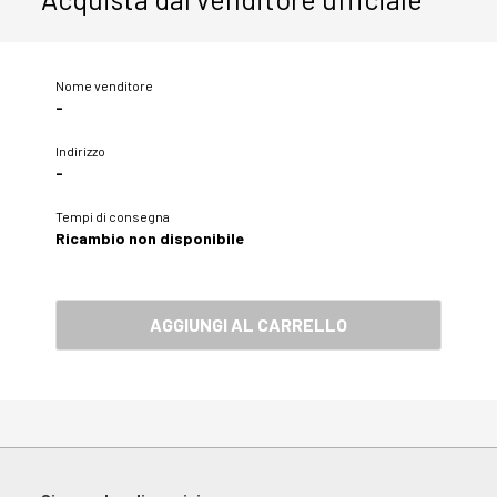
Nome venditore
-
Indirizzo
-
Tempi di consegna
Ricambio non disponibile
AGGIUNGI AL CARRELLO