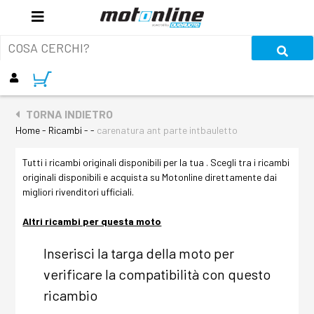
TORNA INDIETRO
Home - Ricambi - -
carenatura ant parte intbauletto
Tutti i ricambi originali disponibili per la tua . Scegli tra i ricambi
originali disponibili e acquista su Motonline direttamente dai
migliori rivenditori ufficiali.
Altri ricambi per questa moto
Inserisci la targa della moto per
verificare la compatibilità con questo
ricambio