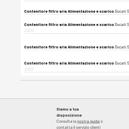
Contenitore filtro aria Alimentazione e scarico
Ducati 
Contenitore filtro aria Alimentazione e scarico
Ducati 
2020
Contenitore filtro aria Alimentazione e scarico
Ducati 
Contenitore filtro aria Alimentazione e scarico
Ducati 
2022
Siamo a tua
disposizione
Consulta la
nostra guida
o
contatta il
servizio clienti