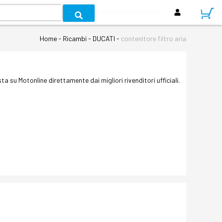
Home - Ricambi - DUCATI -
contenitore filtro aria
ta su Motonline direttamente dai migliori rivenditori ufficiali.