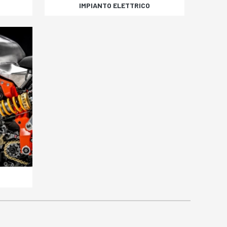
IMPIANTO ELETTRICO