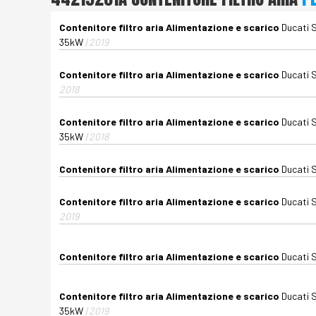
Contenitore filtro aria Alimentazione e scarico
Ducati S
35kW
| 2019
Contenitore filtro aria Alimentazione e scarico
Ducati 
2018
Contenitore filtro aria Alimentazione e scarico
Ducati 
35kW
| 2018
Contenitore filtro aria Alimentazione e scarico
Ducati 
Contenitore filtro aria Alimentazione e scarico
Ducati 
2019
Contenitore filtro aria Alimentazione e scarico
Ducati 
Contenitore filtro aria Alimentazione e scarico
Ducati 
35kW
| 2019