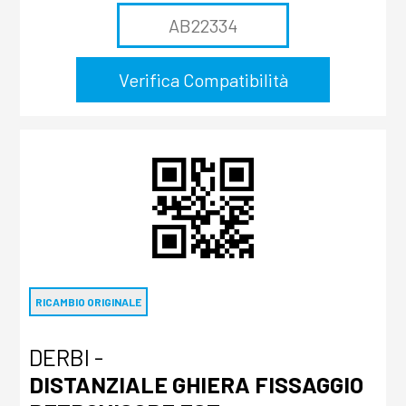
RICAMBIO ORIGINALE
DERBI -
DISTANZIALE GHIERA FISSAGGIO