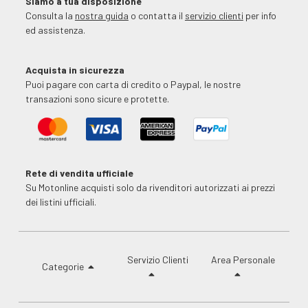
Siamo a tua disposizione
Consulta la
nostra guida
o contatta il
servizio clienti
per info
ed assistenza.
Acquista in sicurezza
Puoi pagare con carta di credito o Paypal, le nostre
transazioni sono sicure e protette.
Rete di vendita ufficiale
Su Motonline acquisti solo da rivenditori autorizzati ai prezzi
dei listini ufficiali.
Servizio Clienti
Area Personale
Categorie