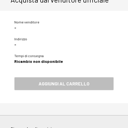
Nome venditore
-
Indirizzo
-
Tempi di consegna
Ricambio non disponibile
AGGIUNGI AL CARRELLO