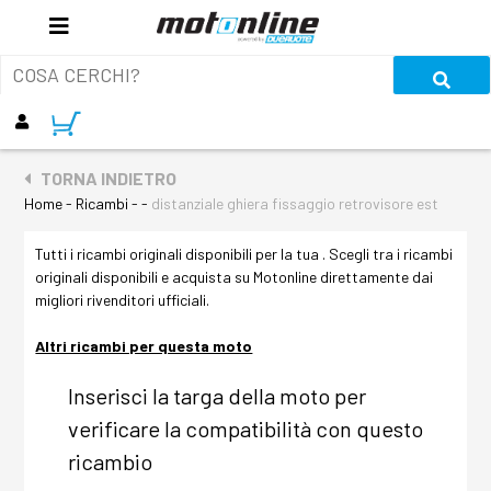
TORNA INDIETRO
Home - Ricambi - -
distanziale ghiera fissaggio retrovisore est
Tutti i ricambi originali disponibili per la tua . Scegli tra i ricambi
originali disponibili e acquista su Motonline direttamente dai
migliori rivenditori ufficiali.
Altri ricambi per questa moto
Inserisci la targa della moto per
verificare la compatibilità con questo
ricambio