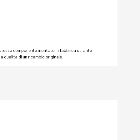
o stesso componente montato in fabbrica durante
 qualità di un ricambio originale.