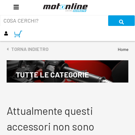
TORNA INDIETRO
Home
TUTTE LE CATEGORIE
Attualmente questi
accessori non sono