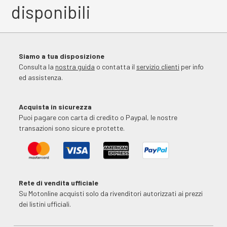
disponibili
Siamo a tua disposizione
Consulta la
nostra guida
o contatta il
servizio clienti
per info
ed assistenza.
Acquista in sicurezza
Puoi pagare con carta di credito o Paypal, le nostre
transazioni sono sicure e protette.
Rete di vendita ufficiale
Su Motonline acquisti solo da rivenditori autorizzati ai prezzi
dei listini ufficiali.