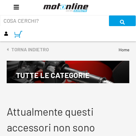
TORNA INDIETRO
Home
TUTTE LE CATEGORIE
Attualmente questi
accessori non sono