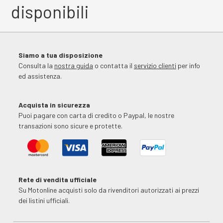
disponibili
Siamo a tua disposizione
Consulta la
nostra guida
o contatta il
servizio clienti
per info
ed assistenza.
Acquista in sicurezza
Puoi pagare con carta di credito o Paypal, le nostre
transazioni sono sicure e protette.
Rete di vendita ufficiale
Su Motonline acquisti solo da rivenditori autorizzati ai prezzi
dei listini ufficiali.