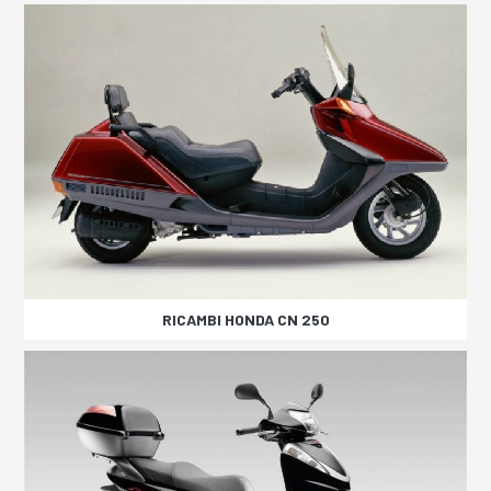
RICAMBI HONDA CN 250