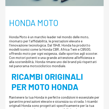
HONDA MOTO
Honda Moto è un marchio leader nel mondo delle moto,
rinomato per l'affidabilità, le prestazioni elevate e
l'innovazione tecnologica. Dal 1948, Honda ha prodotto
modelli iconici come la Honda CBR, Africa Twin e CB500,
offrendo moto per ogni esigenza, dalle sportive agli scooter.
Con motori potenti e una grande attenzione all'efficienza e
alla sostenibilità, Honda rimane uno dei brand più rispettati
nel panorama motociclistico mondiale.
RICAMBI ORIGINALI
PER MOTO HONDA
Mantenere la tua Honda in perfette condizioni è essenziale per
garantire prestazioni elevate e sicurezza su strada. I ricambi
originali Honda sono progettati specificamente per la tua