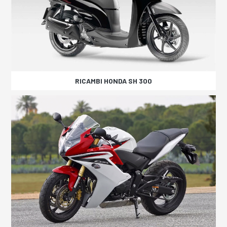
RICAMBI HONDA SH 300