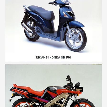
RICAMBI HONDA SH 150