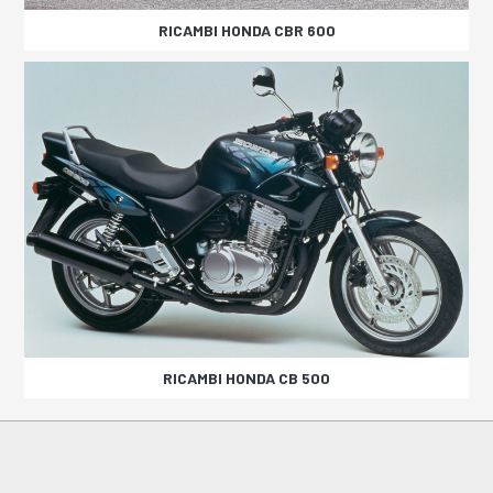
RICAMBI HONDA CBR 600
RICAMBI HONDA CB 500