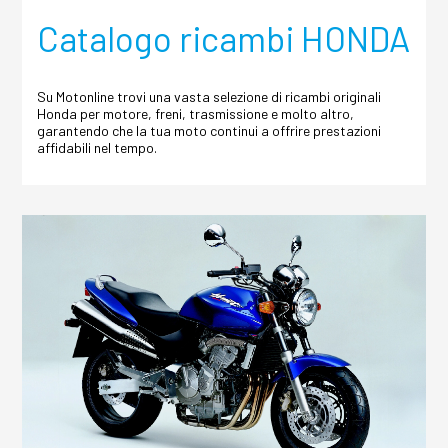
Catalogo ricambi HONDA
Su Motonline trovi una vasta selezione di ricambi originali
Honda per motore, freni, trasmissione e molto altro,
garantendo che la tua moto continui a offrire prestazioni
affidabili nel tempo.