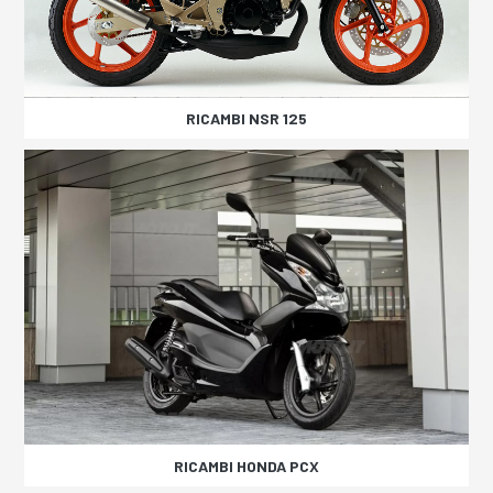
RICAMBI NSR 125
RICAMBI HONDA PCX