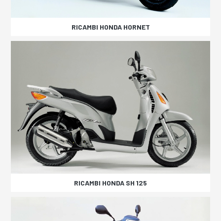
RICAMBI HONDA HORNET
RICAMBI HONDA SH 125