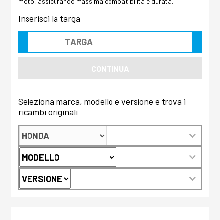
moto, assicurando massima compatibilità e durata.
Inserisci la targa
CONTINUA
Seleziona marca, modello e versione e trova i
ricambi originali