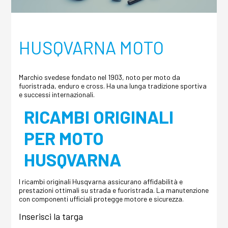
HUSQVARNA MOTO
Marchio svedese fondato nel 1903, noto per moto da
fuoristrada, enduro e cross. Ha una lunga tradizione sportiva
e successi internazionali.
RICAMBI ORIGINALI
PER MOTO
HUSQVARNA
I ricambi originali Husqvarna assicurano affidabilità e
prestazioni ottimali su strada e fuoristrada. La manutenzione
con componenti ufficiali protegge motore e sicurezza.
Inserisci la targa