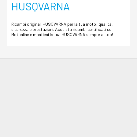
HUSQVARNA
Ricambi originali HUSQVARNA per la tua moto: qualità,
sicurezza e prestazioni. Acquista ricambi certificati su
Motonline e mantieni la tua HUSQVARNA sempre al top!