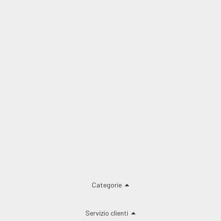
Categorie
Servizio clienti