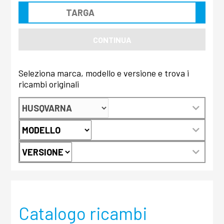
CONTINUA
Seleziona marca, modello e versione e trova i
ricambi originali
Catalogo ricambi