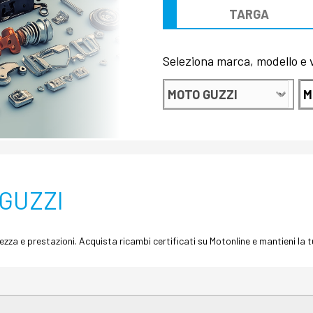
Seleziona marca, modello e ve
 GUZZI
ezza e prestazioni. Acquista ricambi certificati su Motonline e mantieni l