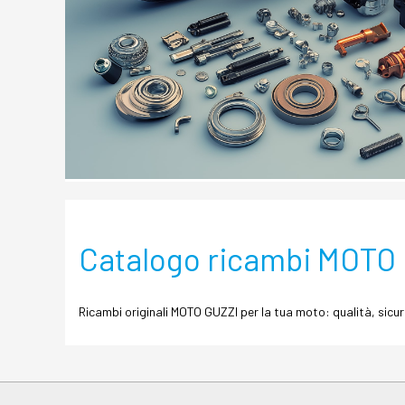
Catalogo ricambi MOTO
Ricambi originali MOTO GUZZI per la tua moto: qualità, sicur