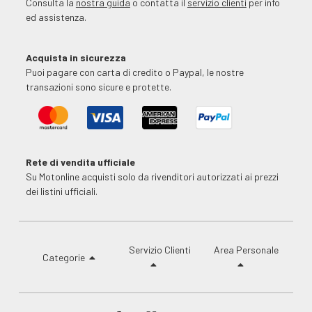
Consulta la
nostra guida
o contatta il
servizio clienti
per info
ed assistenza.
Acquista in sicurezza
Puoi pagare con carta di credito o Paypal, le nostre
transazioni sono sicure e protette.
Rete di vendita ufficiale
Su Motonline acquisti solo da rivenditori autorizzati ai prezzi
dei listini ufficiali.
Servizio Clienti
Area Personale
Categorie