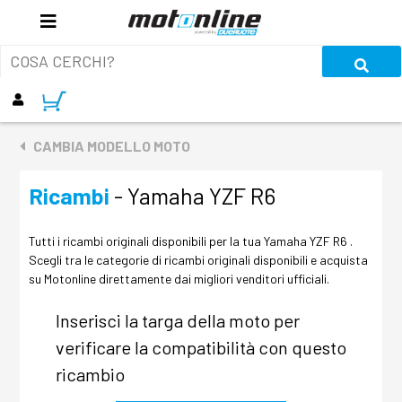
CAMBIA MODELLO MOTO
Ricambi
- Yamaha YZF R6
Tutti i ricambi originali disponibili per la tua Yamaha YZF R6 .
Scegli tra le categorie di ricambi originali disponibili e acquista
su Motonline direttamente dai migliori venditori ufficiali.
Inserisci la targa della moto per
verificare la compatibilità con questo
ricambio