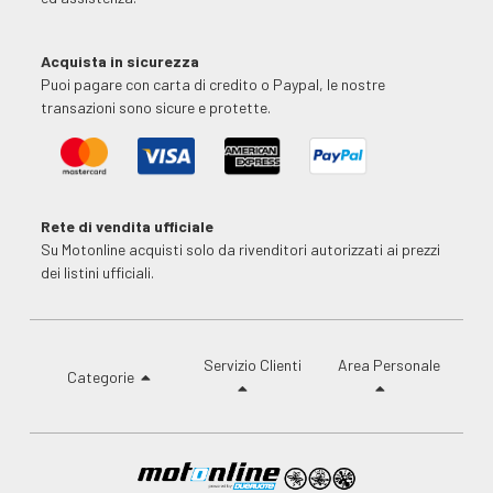
Acquista in sicurezza
Puoi pagare con carta di credito o Paypal, le nostre
transazioni sono sicure e protette.
Rete di vendita ufficiale
Su Motonline acquisti solo da rivenditori autorizzati ai prezzi
dei listini ufficiali.
Servizio Clienti
Area Personale
Categorie