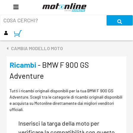
CAMBIA MODELLO MOTO
Ricambi
- BMW F 900 GS
Adventure
Tutti i ricambi originali disponibili per la tua BMW F 900 GS
Adventure. Scegli tra le categorie di ricambi originali disponibili
e acquista su Motonline direttamente dai migliori venditori
ufficiali.
Inserisci la targa della moto per
verificare la compatibilità con questo