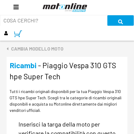
CAMBIA MODELLO MOTO
Ricambi
- Piaggio Vespa 310 GTS
hpe Super Tech
Tutti i ricambi originali disponibili per la tua Piaggio Vespa 310
GTS hpe Super Tech. Scegli tra le categorie di ricambi originali
disponibili e acquista su Motonline direttamente dai migliori
venditori ufficiali.
Inserisci la targa della moto per
verificare la compatibilità con questo