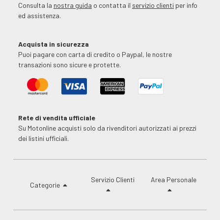
Consulta la
nostra guida
o contatta il
servizio clienti
per info
ed assistenza.
Acquista in sicurezza
Puoi pagare con carta di credito o Paypal, le nostre
transazioni sono sicure e protette.
Rete di vendita ufficiale
Su Motonline acquisti solo da rivenditori autorizzati ai prezzi
dei listini ufficiali.
Servizio Clienti
Area Personale
Categorie