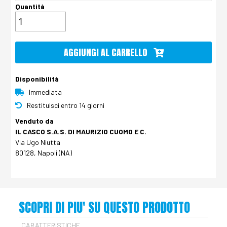
Quantità
AGGIUNGI AL CARRELLO
Disponibilità
Immediata
Restituisci entro 14 giorni
Venduto da
IL CASCO S.A.S. DI MAURIZIO CUOMO E C.
Via Ugo Niutta
80128, Napoli (NA)
SCOPRI DI PIU' SU QUESTO PRODOTTO
CARATTERISTICHE