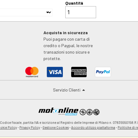
Quantità
Acquista in sicurezza
Puoi pagare con carta di
credito o Paypal, le nostre
transazioni sono sicure e
protette.
Servizio Clienti
odice fiscale, partita IVA e iscrizione al Registro delle Imprese di Milano n. 07835550158.R.
okie Policy
-
Privacy Policy
-
Gestione Cookies
-
Accordo utilizzo piattaforma
-
Politiche di 