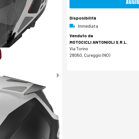
AGGI
Disponibilità
Immediata
Venduto da
MOTOCICLI ANTONIOLI S.R.L.
Via Torino
28060, Cureggio (NO)