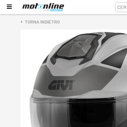
TORNA INDIETRO