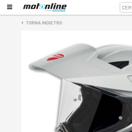
TORNA INDIETRO