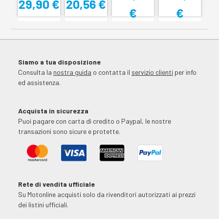
29,90 €
20,56 €
€
€
Siamo a tua disposizione
Consulta la
nostra guida
o contatta il
servizio clienti
per info
ed assistenza.
Acquista in sicurezza
Puoi pagare con carta di credito o Paypal, le nostre
transazioni sono sicure e protette.
Rete di vendita ufficiale
Su Motonline acquisti solo da rivenditori autorizzati ai prezzi
dei listini ufficiali.