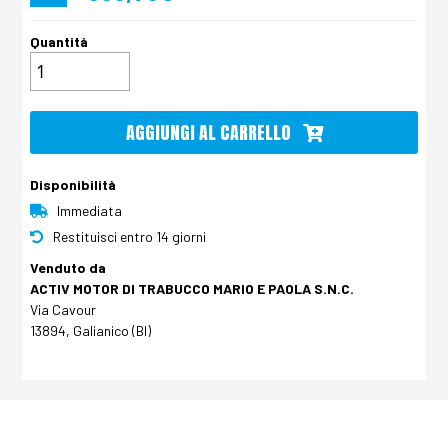
Quantità
AGGIUNGI AL CARRELLO
Disponibilità
Immediata
Restituisci entro 14 giorni
Venduto da
ACTIV MOTOR DI TRABUCCO MARIO E PAOLA S.N.C.
Via Cavour
13894, Galianico (BI)