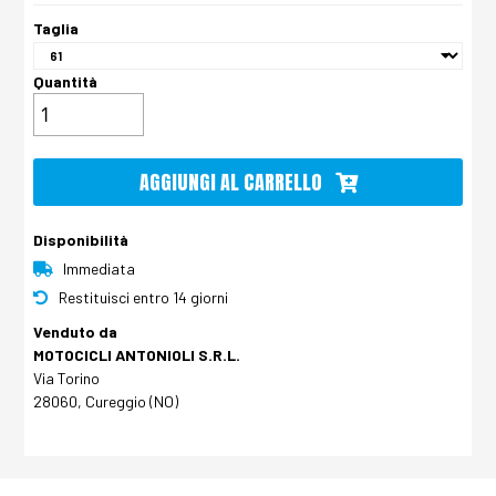
Taglia
Quantità
AGGIUNGI AL CARRELLO
Disponibilità
Immediata
Restituisci entro 14 giorni
Venduto da
MOTOCICLI ANTONIOLI S.R.L.
Via Torino
28060, Cureggio (NO)