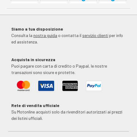
Siamo a tua disposizione
Consulta la
nostra guida
o contatta il
servizio clienti
per info
ed assistenza.
Acquista in sicurezza
Puoi pagare con carta di credito o Paypal, le nostre
transazioni sono sicure e protette.
Rete di vendita ufficiale
Su Motonline acquisti solo da rivenditori autorizzati ai prezzi
dei listini ufficiali.