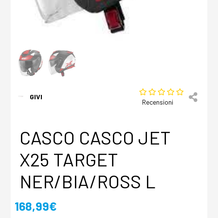
GIVI
Recensioni
CASCO CASCO JET
X25 TARGET
NER/BIA/ROSS L
168,99€