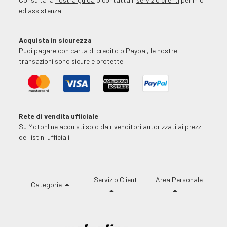
ed assistenza.
Acquista in sicurezza
Puoi pagare con carta di credito o Paypal, le nostre
transazioni sono sicure e protette.
Rete di vendita ufficiale
Su Motonline acquisti solo da rivenditori autorizzati ai prezzi
dei listini ufficiali.
Servizio Clienti
Area Personale
Categorie